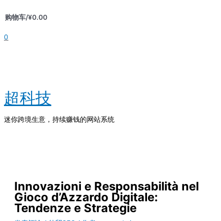
跳
购物车/
¥
0.00
至
内
0
容
超科技
迷你跨境生意，持续赚钱的网站系统
主
菜
单
Innovazioni e Responsabilità nel
Gioco d’Azzardo Digitale:
Tendenze e Strategie