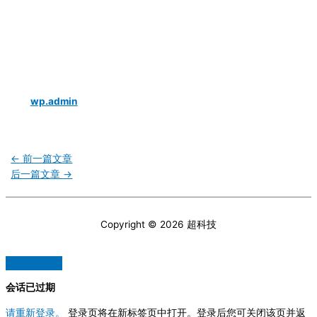
wp.admin
←
前一篇文章
后一篇文章
→
Copyright © 2026
超科技
关
闭
对
会话已过期
话
框
请重新登录。
登录页将在新标签页中打开。登录后您可关闭该页并返