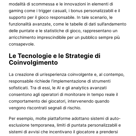
modalità di scommessa e le innovazioni in elementi di
gaming come i trigger casuali, i bonus personalizzabili e il
supporto per il gioco responsabile. In tale scenario, le
funzionalità avanzate, come le tabelle di dati sull’andamento
delle puntate e le statistiche di gioco, rappresentano un
arricchimento imprescindibile per un pubblico sempre più
consapevole.
Le Tecnologie e le Strategie di
Coinvolgimento
La creazione di un’esperienza coinvolgente e, al contempo,
responsabile richiede l’implementazione di strumenti
sofisticati. Tra di essi, le AI e gli analytics avanzati
consentono agli operatori di monitorare in tempo reale il
comportamento dei giocatori, intervenendo quando
vengono riscontrati segnali di rischio.
Per esempio, molte piattaforme adottano sistemi di auto-
esclusione temporanea, limiti di puntata personalizzabili e
sistemi di avvisi che incentivano il giocatore a prendersi