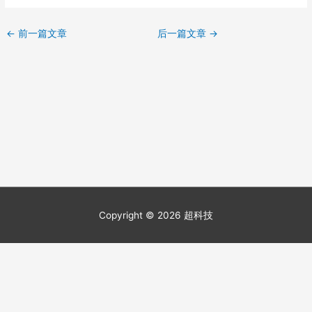
←
前一篇文章
后一篇文章
→
Copyright © 2026
超科技