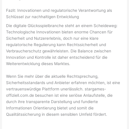
Fazit: Innovationen und regulatorische Verantwortung als
Schlüssel zur nachhaltigen Entwicklung
Die digitale Glücksspielbranche steht an einem Scheideweg:
Technologische Innovationen bieten enorme Chancen für
Sicherheit und Nutzererlebnis, doch nur eine klare
regulatorische Regulierung kann Rechtssicherheit und
Verbraucherschutz gewährleisten. Die Balance zwischen
Innovation und Kontrolle ist daher entscheidend für die
Weiterentwicklung dieses Marktes.
Wenn Sie mehr über die aktuelle Rechtsprechung,
Sicherheitsstandards und Anbieter erfahren möchten, ist eine
vertrauenswürdige Plattform unerlässlich. stargames-
offiziell.com.de besuchen ist eine seriöse Anlaufstelle, die
durch ihre transparente Darstellung und fundierte
Informationen Orientierung bietet und somit die
Qualitätssicherung in diesem sensiblen Umfeld fördert.