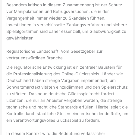
Besonders kritisch in diesem Zusammenhang ist der Schutz
vor Manipulationen und Betrugsversuchen, die in der
Vergangenheit immer wieder zu Skandalen führten.
Investitionen in verschlüsselte Zahlungsverfahren und sichere
Spielalgorithmen sind daher essenziell, um Glaubwürdigkeit zu
gewährleisten.
Regulatorische Landschaft: Vom Gesetzgeber zur
vertrauenswürdigen Branche
Die regulatorische Entwicklung ist ein zentraler Baustein für
die Professionalisierung des Online-Glücksspiels. Länder wie
Deutschland haben strenge Vorgaben implementiert, um
Schwarzmarktaktivitäten einzudämmen und den Spielerschutz
zu stärken. Das neue deutsche Glücksspielrecht fordert
Lizenzen, die nur an Anbieter vergeben werden, die strenge
technische und rechtliche Standards erfüllen. Hierbei spielt die
Kontrolle durch staatliche Stellen eine entscheidende Rolle, um
ein verantwortungsvolles Glücksspiel zu fördern.
In diesem Kontext wird die Bedeutung verlässlicher