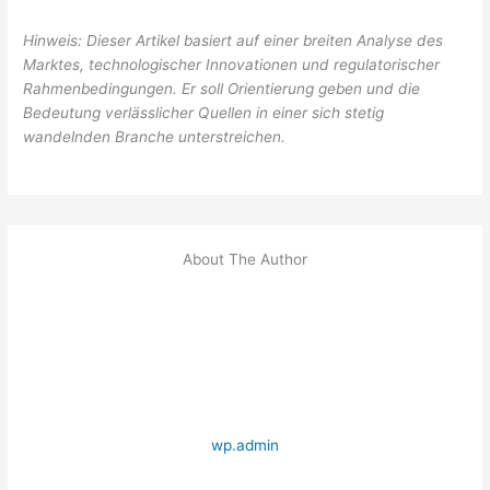
Hinweis: Dieser Artikel basiert auf einer breiten Analyse des
Marktes, technologischer Innovationen und regulatorischer
Rahmenbedingungen. Er soll Orientierung geben und die
Bedeutung verlässlicher Quellen in einer sich stetig
wandelnden Branche unterstreichen.
About The Author
wp.admin