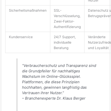
Nutzer
Sicherheitsmaßnahmen
SSL-
Datenschutz 
Verschlüsselung,
Betrugspräven
Zwei-Faktor-
Authentifizierung
Kundenservice
24/7 Support,
Veränderte
individuelle
Nutzerzufried
Beratung
und Loyalität
“Verbraucherschutz und Transparenz sind
die Grundpfeiler für nachhaltiges
Wachstum im Online-Glücksspiel.
Plattformen, die diese Prinzipien
hochhalten, gewinnen langfristig das
Vertrauen ihrer Nutzer.”
– Branchenexperte Dr. Klaus Berger