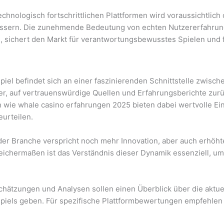
chnologisch fortschrittlichen Plattformen wird voraussichtlich d
ssern. Die zunehmende Bedeutung von echten Nutzererfahrungen
, sichert den Markt für verantwortungsbewusstes Spielen und 
iel befindet sich an einer faszinierenden Schnittstelle zwisch
r, auf vertrauenswürdige Quellen und Erfahrungsberichte zurü
 wie whale casino erfahrungen 2025 bieten dabei wertvolle Einbl
eurteilen.
 der Branche verspricht noch mehr Innovation, aber auch erhö
leichermaßen ist das Verständnis dieser Dynamik essenziell, 
schätzungen und Analysen sollen einen Überblick über die aktu
iels geben. Für spezifische Plattformbewertungen empfehlen w