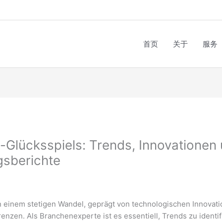
首页
关于
服务
e-Glücksspiels: Trends, Innovationen
gsberichte
in einem stetigen Wandel, geprägt von technologischen Innova
zen. Als Branchenexperte ist es essentiell, Trends zu identifi