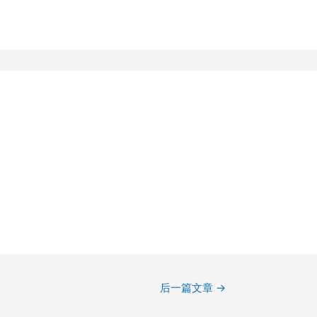
后一篇文章
→