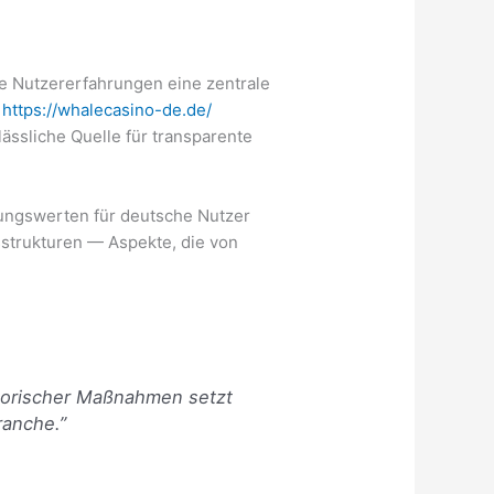
he Nutzererfahrungen eine zentrale
e
https://whalecasino-de.de/
lässliche Quelle für transparente
rungswerten für deutsche Nutzer
sstrukturen — Aspekte, die von
atorischer Maßnahmen setzt
ranche.”