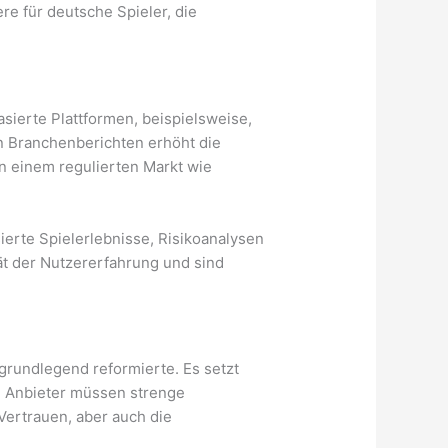
e für deutsche Spieler, die
sierte Plattformen, beispielsweise,
n Branchenberichten erhöht die
n einem regulierten Markt wie
isierte Spielerlebnisse, Risikoanalysen
ät der Nutzererfahrung und sind
 grundlegend reformierte. Es setzt
. Anbieter müssen strenge
Vertrauen, aber auch die