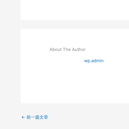
About The Author
wp.admin
←
前一篇文章