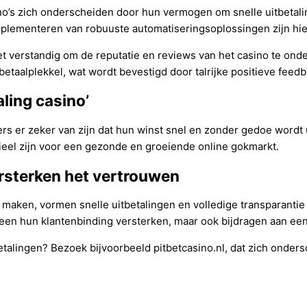
ino’s zich onderscheiden door hun vermogen om snelle uitbeta
plementeren van robuuste automatiseringsoplossingen zijn hierb
 het verstandig om de reputatie en reviews van het casino te on
etaalplekkel, wat wordt bevestigd door talrijke positieve feedb
aling casino’
ers er zeker van zijn dat hun winst snel en zonder gedoe wordt u
ieel zijn voor een gezonde en groeiende online gokmarkt.
ersterken het vertrouwen
l maken, vormen snelle uitbetalingen en volledige transparant
lleen hun klantenbinding versterken, maar ook bijdragen aan een 
alingen? Bezoek bijvoorbeeld pitbetcasino.nl, dat zich ondersch