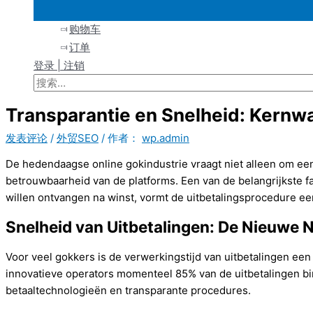
购物车
订单
登录 | 注销
搜
索：
Transparantie en Snelheid: Kernwa
发表评论
/
外贸SEO
/ 作者：
wp.admin
De hedendaagse online gokindustrie vraagt niet alleen om ee
betrouwbaarheid van de platforms. Een van de belangrijkste fa
willen ontvangen na winst, vormt de uitbetalingsprocedure ee
Snelheid van Uitbetalingen: De Nieuwe 
Voor veel gokkers is de verwerkingstijd van uitbetalingen ee
innovatieve operators momenteel 85% van de uitbetalingen b
betaaltechnologieën en transparante procedures.