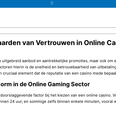
菜
单
切
换
arden van Vertrouwen in Online Ca
n uitgebreid aanbod en aantrekkelijke promoties, maar ook om e
ctoren hierin is de snelheid en betrouwbaarheid van uitbetalin
n cruciaal element dat de reputatie van een casino mede bepaal
Norm in de Online Gaming Sector
n doorslaggevende factor bij het kiezen van een online casino. 
innen 24 uur, en sommige zelfs binnen enkele minuten, voora