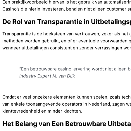
Een praktijkvoorbeeld hiervan is het gebruik van automatiser
Casino’s die hierin investeren, behalen niet alleen customer 
De Rol van Transparantie in Uitbetaling
Transparantie is de hoeksteen van vertrouwen, zeker als het g
methoden worden gebruikt, en of er eventuele voorwaarden ge
wanneer uitbetalingen consistent en zonder verrassingen wo
“Een betrouwbare casino-ervaring wordt niet alleen be
Industry Expert M. van Dijk
Omdat er veel onzekere elementen kunnen spelen, zoals technis
van enkele toonaangevende operators in Nederland, zagen we d
klanttevredenheid en minder klachten.
Het Belang van Een Betrouwbare Uitbeta