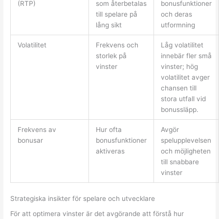
(RTP)
som återbetalas
bonusfunktioner
till spelare på
och deras
lång sikt
utformning
Volatilitet
Frekvens och
Låg volatilitet
storlek på
innebär fler små
vinster
vinster; hög
volatilitet avger
chansen till
stora utfall vid
bonussläpp.
Frekvens av
Hur ofta
Avgör
bonusar
bonusfunktioner
spelupplevelsen
aktiveras
och möjligheten
till snabbare
vinster
Strategiska insikter för spelare och utvecklare
För att optimera vinster är det avgörande att förstå hur