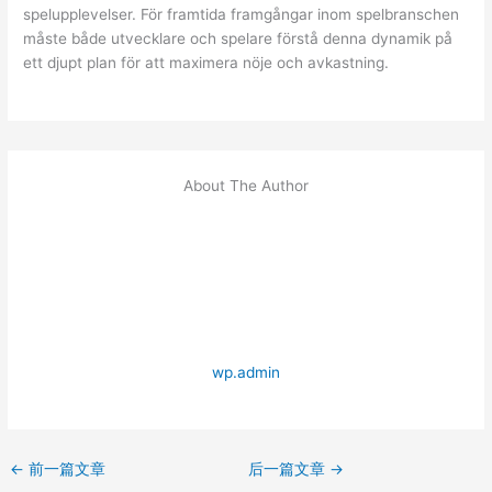
spelupplevelser. För framtida framgångar inom spelbranschen
måste både utvecklare och spelare förstå denna dynamik på
ett djupt plan för att maximera nöje och avkastning.
About The Author
wp.admin
←
前一篇文章
后一篇文章
→