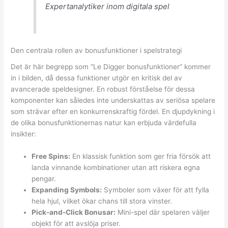
Expertanalytiker inom digitala spel
Den centrala rollen av bonusfunktioner i spelstrategi
Det är här begrepp som “Le Digger bonusfunktioner” kommer
in i bilden, då dessa funktioner utgör en kritisk del av
avancerade speldesigner. En robust förståelse för dessa
komponenter kan således inte underskattas av seriösa spelare
som strävar efter en konkurrenskraftig fördel. En djupdykning i
de olika bonusfunktionernas natur kan erbjuda värdefulla
insikter:
Free Spins:
En klassisk funktion som ger fria försök att
landa vinnande kombinationer utan att riskera egna
pengar.
Expanding Symbols:
Symboler som växer för att fylla
hela hjul, vilket ökar chans till stora vinster.
Pick-and-Click Bonusar:
Mini-spel där spelaren väljer
objekt för att avslöja priser.