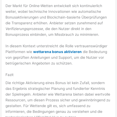
Der Markt für Online-Wetten entwickelt sich kontinuierlich
weiter, wobei technische Innovationen wie automatische
Bonusaktivierungen und Blockchain-basierte Überprüfungen
die Transparenz erhöhen. Anbieter setzen zunehmend auf
Verifizierungsprozesse
, die den Nutzer direkt in den
Bonusprozess einbinden, um Missbrauch zu minimieren.
In diesem Kontext unterstreicht die Rolle vertrauenswürdiger
Plattformen wie
wettarena bonus aktivieren
die Bedeutung
von geprüften Anleitungen und Support, um die Nutzer vor
betrügerischen Angeboten zu schützen.
Fazit
Die richtige Aktivierung eines Bonus ist kein Zufall, sondern
das Ergebnis strategischer Planung und fundierter Kenntnis
der Spielregeln. Anbieter wie Wettarena bieten dabei wertvolle
Ressourcen, um diesen Prozess sicher und gewinnbringend zu
gestalten. Für Wettende gilt es, sich umfassend zu
informieren, die Bedingungen genau zu verstehen und die