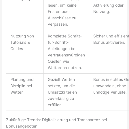
lesen, um keine
Aktivierung oder
Fristen oder
Nutzung.
Ausschlüsse zu
verpassen.
Nutzung von
Komplette Schritt-
Sicher und effizien
Tutorials &
für-Schritt-
Bonus aktivieren.
Guides
Anleitungen bei
vertrauenswürdigen
Quellen wie
Wettarena nutzen.
Planung und
Gezielt Wetten
Bonus in echtes Ge
Disziplin bei
setzen, um die
umwandeln, ohne
Wetten
Umsatzkriterien
unnötige Verluste.
zuverlässig zu
erfüllen.
Zukünftige Trends: Digitalisierung und Transparenz bei
Bonusangeboten