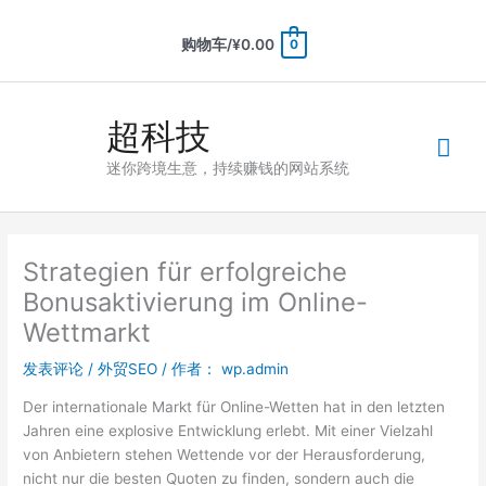
购物车/
¥
0.00
0
超科技
迷你跨境生意，持续赚钱的网站系统
Strategien für erfolgreiche
Bonusaktivierung im Online-
Wettmarkt
发表评论
/
外贸SEO
/ 作者：
wp.admin
Der internationale Markt für Online-Wetten hat in den letzten
Jahren eine explosive Entwicklung erlebt. Mit einer Vielzahl
von Anbietern stehen Wettende vor der Herausforderung,
nicht nur die besten Quoten zu finden, sondern auch die