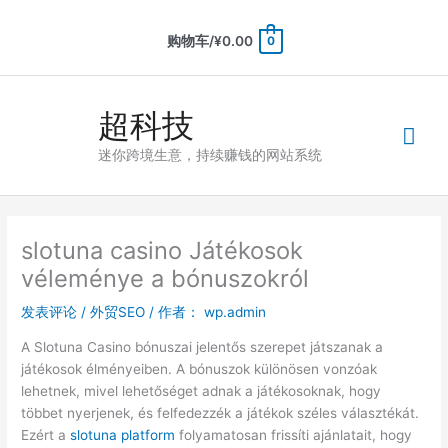
购物车/
¥
0.00
0
超科技
迷你跨境生意，持续赚钱的网站系统
slotuna casino Játékosok
véleménye a bónuszokról
发表评论
/
外贸SEO
/ 作者：
wp.admin
A Slotuna Casino bónuszai jelentős szerepet játszanak a
játékosok élményeiben. A bónuszok különösen vonzóak
lehetnek, mivel lehetőséget adnak a játékosoknak, hogy
többet nyerjenek, és felfedezzék a játékok széles választékát.
Ezért a
slotuna platform
folyamatosan frissíti ajánlatait, hogy