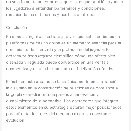
no solo fomenta un entorno seguro, sino que también ayuda a
los jugadores a entender los términos y condiciones,
reduciendo malentendidos y posibles conflictos.
Conclusión
En conclusión, el uso estratégico y responsable de bonos en
plataformas de casino online es un elemento esencial para el
crecimiento del mercado y la protección del jugador. El
betsamuro bono registro
ejemplifica cómo una oferta bien
diseñada y regulada puede convertirse en una ventaja
competitiva y en una herramienta de fidelización efectiva.
El éxito en esta área no se basa únicamente en la atracción
inicial, sino en la construcción de relaciones de confianza a
largo plazo mediante transparencia, innovación y
cumplimiento de la normativa. Los operadores que integren
estos elementos en su estrategia estarán mejor posicionados
para afrontar los retos del mercado digital en constante
evolución.