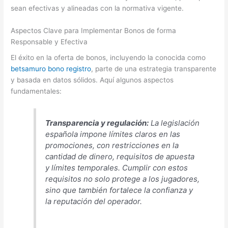
sean efectivas y alineadas con la normativa vigente.
Aspectos Clave para Implementar Bonos de forma
Responsable y Efectiva
El éxito en la oferta de bonos, incluyendo la conocida como
betsamuro bono registro
, parte de una estrategia transparente
y basada en datos sólidos. Aquí algunos aspectos
fundamentales:
Transparencia y regulación:
La legislación
española impone límites claros en las
promociones, con restricciones en la
cantidad de dinero, requisitos de apuesta
y límites temporales. Cumplir con estos
requisitos no solo protege a los jugadores,
sino que también fortalece la confianza y
la reputación del operador.