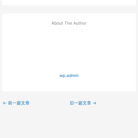
About The Author
wp.admin
←
前一篇文章
后一篇文章
→