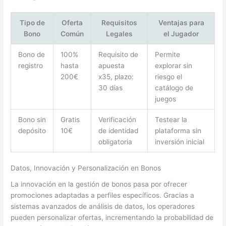
Tipo de
Oferta
Requisitos
Ventajas para
Bono
Común
Legales
el Jugador
Bono de
100%
Requisito de
Permite
registro
hasta
apuesta
explorar sin
200€
x35, plazo:
riesgo el
30 días
catálogo de
juegos
Bono sin
Gratis
Verificación
Testear la
depósito
10€
de identidad
plataforma sin
obligatoria
inversión inicial
Datos, Innovación y Personalización en Bonos
La innovación en la gestión de bonos pasa por ofrecer
promociones adaptadas a perfiles específicos. Gracias a
sistemas avanzados de análisis de datos, los operadores
pueden personalizar ofertas, incrementando la probabilidad de