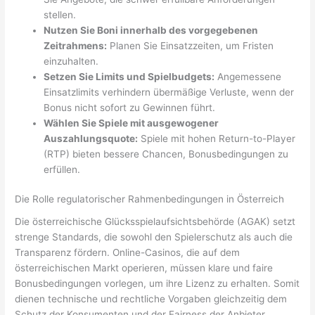
stellen.
Nutzen Sie Boni innerhalb des vorgegebenen
Zeitrahmens:
Planen Sie Einsatzzeiten, um Fristen
einzuhalten.
Setzen Sie Limits und Spielbudgets:
Angemessene
Einsatzlimits verhindern übermäßige Verluste, wenn der
Bonus nicht sofort zu Gewinnen führt.
Wählen Sie Spiele mit ausgewogener
Auszahlungsquote:
Spiele mit hohen Return-to-Player
(RTP) bieten bessere Chancen, Bonusbedingungen zu
erfüllen.
Die Rolle regulatorischer Rahmenbedingungen in Österreich
Die österreichische Glücksspielaufsichtsbehörde (AGAK) setzt
strenge Standards, die sowohl den Spielerschutz als auch die
Transparenz fördern. Online-Casinos, die auf dem
österreichischen Markt operieren, müssen klare und faire
Bonusbedingungen vorlegen, um ihre Lizenz zu erhalten. Somit
dienen technische und rechtliche Vorgaben gleichzeitig dem
Schutz der Konsumenten und der Fairness der Anbieter.