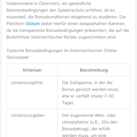
Insbesondere in Österreich, wo gesetzliche
Rahmenbedingungen den Spielerschutz erhöhen, ist es
essenziell, die Bonuskonditionen eingehend zu studieren. Die
Plattform
Slotum
bietet hierfür einen beispielhaften Rahmen,
da sie transparente Bonusbedingungen präsentiert, die auf die
Bedürfnisse österreichischer Nutzer zugeschnitten sind.
Typische Bonusbedingungen im österreichischen Online-
Glücksspiel
Kriterium
Beschreibung
Umsetzungsfrist
Die Zeitspanne, in der der
Bonus genutzt werden muss,
ehe er verfällt (meist 7-30
Tage).
Umsatzvorgaben
Der sogenannte Wett- oder
Umsatzfaktor (z.B., 30x den
Bonusbetrag), der erfüllt
werden muss, um eine