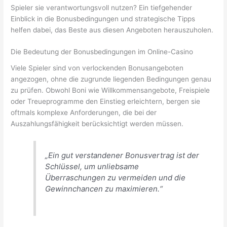
Spieler sie verantwortungsvoll nutzen? Ein tiefgehender
Einblick in die Bonusbedingungen und strategische Tipps
helfen dabei, das Beste aus diesen Angeboten herauszuholen.
Die Bedeutung der Bonusbedingungen im Online-Casino
Viele Spieler sind von verlockenden Bonusangeboten
angezogen, ohne die zugrunde liegenden Bedingungen genau
zu prüfen. Obwohl Boni wie Willkommensangebote, Freispiele
oder Treueprogramme den Einstieg erleichtern, bergen sie
oftmals komplexe Anforderungen, die bei der
Auszahlungsfähigkeit berücksichtigt werden müssen.
„Ein gut verstandener Bonusvertrag ist der
Schlüssel, um unliebsame
Überraschungen zu vermeiden und die
Gewinnchancen zu maximieren.“