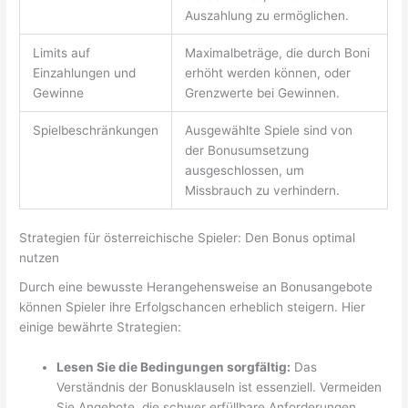
Auszahlung zu ermöglichen.
Limits auf
Maximalbeträge, die durch Boni
Einzahlungen und
erhöht werden können, oder
Gewinne
Grenzwerte bei Gewinnen.
Spielbeschränkungen
Ausgewählte Spiele sind von
der Bonusumsetzung
ausgeschlossen, um
Missbrauch zu verhindern.
Strategien für österreichische Spieler: Den Bonus optimal
nutzen
Durch eine bewusste Herangehensweise an Bonusangebote
können Spieler ihre Erfolgschancen erheblich steigern. Hier
einige bewährte Strategien:
Lesen Sie die Bedingungen sorgfältig:
Das
Verständnis der Bonusklauseln ist essenziell. Vermeiden
Sie Angebote, die schwer erfüllbare Anforderungen