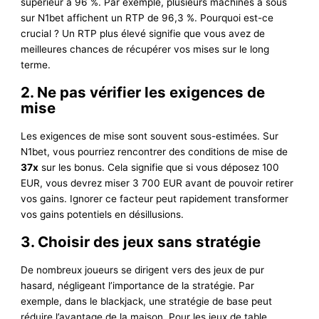
supérieur à 96 %. Par exemple, plusieurs machines à sous
sur N1bet affichent un RTP de 96,3 %. Pourquoi est-ce
crucial ? Un RTP plus élevé signifie que vous avez de
meilleures chances de récupérer vos mises sur le long
terme.
2. Ne pas vérifier les exigences de
mise
Les exigences de mise sont souvent sous-estimées. Sur
N1bet, vous pourriez rencontrer des conditions de mise de
37x
sur les bonus. Cela signifie que si vous déposez 100
EUR, vous devrez miser 3 700 EUR avant de pouvoir retirer
vos gains. Ignorer ce facteur peut rapidement transformer
vos gains potentiels en désillusions.
3. Choisir des jeux sans stratégie
De nombreux joueurs se dirigent vers des jeux de pur
hasard, négligeant l’importance de la stratégie. Par
exemple, dans le blackjack, une stratégie de base peut
réduire l’avantage de la maison. Pour les jeux de table,