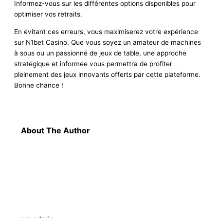
Informez-vous sur les différentes options disponibles pour
optimiser vos retraits.
En évitant ces erreurs, vous maximiserez votre expérience
sur N1bet Casino. Que vous soyez un amateur de machines
à sous ou un passionné de jeux de table, une approche
stratégique et informée vous permettra de profiter
pleinement des jeux innovants offerts par cette plateforme.
Bonne chance !
About The Author