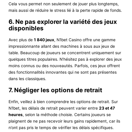
Cela vous permet non seulement de jouer plus longtemps,
mais aussi de réduire le stress lié à la perte rapide de fonds.
6. Ne pas explorer la variété des jeux
disponibles
Avec plus de
1 840 jeux
, N1bet Casino offre une gamme
impressionnante allant des machines à sous aux jeux de
table. Beaucoup de joueurs se concentrent uniquement sur
quelques titres populaires. N’hésitez pas à explorer des jeux
moins connus ou des nouveautés. Parfois, ces jeux offrent
des fonctionnalités innovantes qui ne sont pas présentes
dans les classiques.
7. Négliger les options de retrait
Enfin, veillez à bien comprendre les options de retrait. Sur
N1bet, les délais de retrait peuvent varier entre
23 et 47
heures
, selon la méthode choisie. Certains joueurs se
plaignent de ne pas recevoir leurs gains rapidement, car ils
n’ont pas pris le temps de vérifier les délais spécifiques.