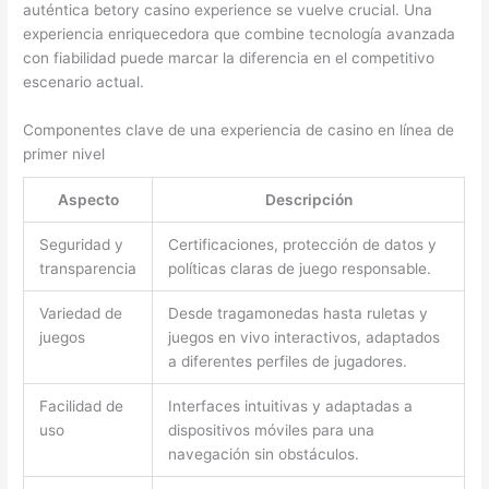
auténtica
betory casino experience
se vuelve crucial. Una
experiencia enriquecedora que combine tecnología avanzada
con fiabilidad puede marcar la diferencia en el competitivo
escenario actual.
Componentes clave de una experiencia de casino en línea de
primer nivel
Aspecto
Descripción
Seguridad y
Certificaciones, protección de datos y
transparencia
políticas claras de juego responsable.
Variedad de
Desde tragamonedas hasta ruletas y
juegos
juegos en vivo interactivos, adaptados
a diferentes perfiles de jugadores.
Facilidad de
Interfaces intuitivas y adaptadas a
uso
dispositivos móviles para una
navegación sin obstáculos.