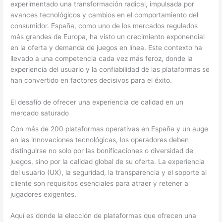
experimentado una transformación radical, impulsada por
avances tecnológicos y cambios en el comportamiento del
consumidor. España, como uno de los mercados regulados
más grandes de Europa, ha visto un crecimiento exponencial
en la oferta y demanda de juegos en línea. Este contexto ha
llevado a una competencia cada vez más feroz, donde la
experiencia del usuario y la confiabilidad de las plataformas se
han convertido en factores decisivos para el éxito.
El desafío de ofrecer una experiencia de calidad en un
mercado saturado
Con más de
200 plataformas operativas en España
y un auge
en las innovaciones tecnológicas, los operadores deben
distinguirse no solo por las bonificaciones o diversidad de
juegos, sino por la calidad global de su oferta. La experiencia
del usuario (UX), la seguridad, la transparencia y el soporte al
cliente son requisitos esenciales para atraer y retener a
jugadores exigentes.
Aquí es donde la elección de plataformas que ofrecen una