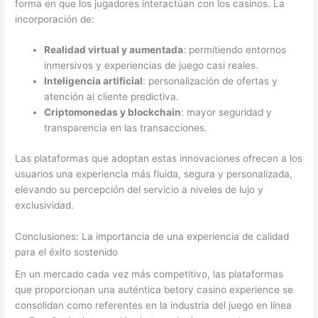
forma en que los jugadores interactúan con los casinos. La
incorporación de:
Realidad virtual y aumentada
: permitiendo entornos
inmersivos y experiencias de juego casi reales.
Inteligencia artificial
: personalización de ofertas y
atención al cliente predictiva.
Criptomonedas y blockchain
: mayor seguridad y
transparencia en las transacciones.
Las plataformas que adoptan estas innovaciones ofrecen a los
usuarios una experiencia más fluida, segura y personalizada,
elevando su percepción del servicio a niveles de lujo y
exclusividad.
Conclusiones: La importancia de una experiencia de calidad
para el éxito sostenido
En un mercado cada vez más competitivo, las plataformas
que proporcionan una auténtica betory casino experience se
consolidan como referentes en la industria del juego en línea