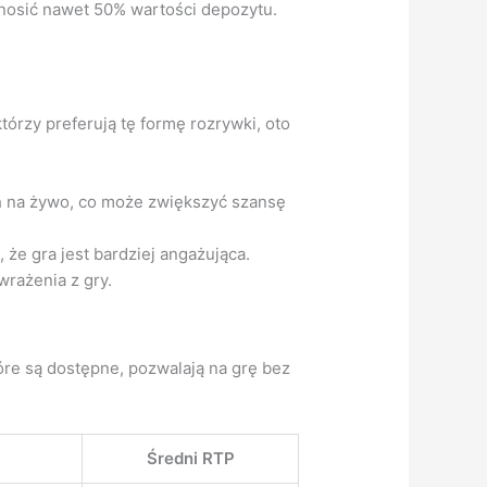
nosić nawet 50% wartości depozytu.
tórzy preferują tę formę rozrywki, oto
h na żywo, co może zwiększyć szansę
że gra jest bardziej angażująca.
rażenia z gry.
tóre są dostępne, pozwalają na grę bez
Średni RTP