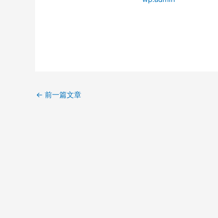
←
前一篇文章