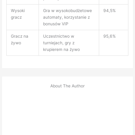
Wysoki
Gra w wysokobudżetowe
94,5%
gracz
automaty, korzystanie z
bonusów VIP
Gracz na
Uczestnictwo w
95,6%
żywo
turniejach, gry z
krupierem na żywo
About The Author