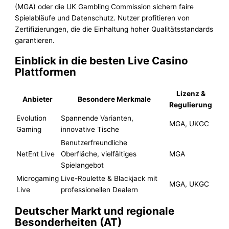
(MGA) oder die UK Gambling Commission sichern faire
Spielabläufe und Datenschutz. Nutzer profitieren von
Zertifizierungen, die die Einhaltung hoher Qualitätsstandards
garantieren.
Einblick in die besten Live Casino
Plattformen
Lizenz &
Anbieter
Besondere Merkmale
Regulierung
Evolution
Spannende Varianten,
MGA, UKGC
Gaming
innovative Tische
Benutzerfreundliche
NetEnt Live
Oberfläche, vielfältiges
MGA
Spielangebot
Microgaming
Live-Roulette & Blackjack mit
MGA, UKGC
Live
professionellen Dealern
Deutscher Markt und regionale
Besonderheiten (AT)