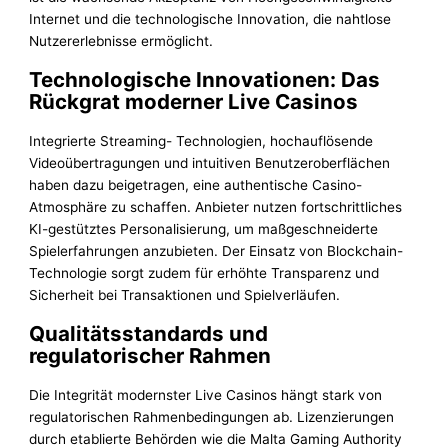
Internet und die technologische Innovation, die nahtlose
Nutzererlebnisse ermöglicht.
Technologische Innovationen: Das
Rückgrat moderner Live Casinos
Integrierte Streaming- Technologien, hochauflösende
Videoübertragungen und intuitiven Benutzeroberflächen
haben dazu beigetragen, eine authentische Casino-
Atmosphäre zu schaffen. Anbieter nutzen fortschrittliches
KI-gestütztes Personalisierung, um maßgeschneiderte
Spielerfahrungen anzubieten. Der Einsatz von Blockchain-
Technologie sorgt zudem für erhöhte Transparenz und
Sicherheit bei Transaktionen und Spielverläufen.
Qualitätsstandards und
regulatorischer Rahmen
Die Integrität modernster Live Casinos hängt stark von
regulatorischen Rahmenbedingungen ab. Lizenzierungen
durch etablierte Behörden wie die Malta Gaming Authority