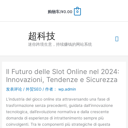
购物车/
¥
0.00
0
超科技
迷你跨境生意，持续赚钱的网站系统
Il Futuro delle Slot Online nel 2024:
Innovazioni, Tendenze e Sicurezza
发表评论
/
外贸SEO
/ 作者：
wp.admin
L’industria del gioco online sta attraversando una fase di
trasformazione senza precedenti, guidata dall’innovazione
tecnologica, dall’evoluzione normativa e dalla crescente
domanda di esperienze di intrattenimento sempre più
coinvolgenti. Tra le componenti più strategiche di questa