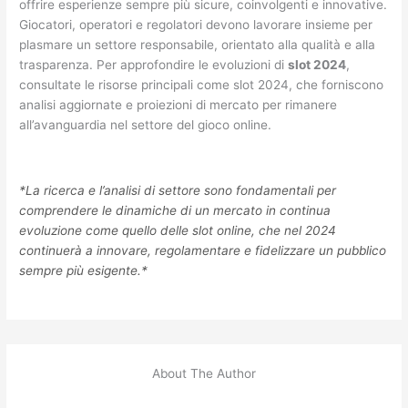
offrire esperienze sempre più sicure, coinvolgenti e innovative.
Giocatori, operatori e regolatori devono lavorare insieme per
plasmare un settore responsabile, orientato alla qualità e alla
trasparenza. Per approfondire le evoluzioni di
slot 2024
,
consultate le risorse principali come slot 2024, che forniscono
analisi aggiornate e proiezioni di mercato per rimanere
all’avanguardia nel settore del gioco online.
*La ricerca e l’analisi di settore sono fondamentali per
comprendere le dinamiche di un mercato in continua
evoluzione come quello delle slot online, che nel 2024
continuerà a innovare, regolamentare e fidelizzare un pubblico
sempre più esigente.*
About The Author