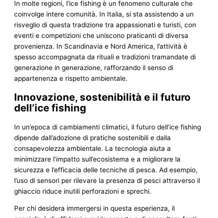
In molte regioni, l’ice fishing è un fenomeno culturale che
coinvolge intere comunità. In Italia, si sta assistendo a un
risveglio di questa tradizione tra appassionati e turisti, con
eventi e competizioni che uniscono praticanti di diversa
provenienza. In Scandinavia e Nord America, l’attività è
spesso accompagnata da rituali e tradizioni tramandate di
generazione in generazione, rafforzando il senso di
appartenenza e rispetto ambientale.
Innovazione, sostenibilità e il futuro
dell’ice fishing
In un’epoca di cambiamenti climatici, il futuro dell’ice fishing
dipende dall’adozione di pratiche sostenibili e dalla
consapevolezza ambientale. La tecnologia aiuta a
minimizzare l’impatto sull’ecosistema e a migliorare la
sicurezza e l’efficacia delle tecniche di pesca. Ad esempio,
l’uso di sensori per rilevare la presenza di pesci attraverso il
ghiaccio riduce inutili perforazioni e sprechi.
Per chi desidera immergersi in questa esperienza, il