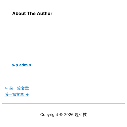
About The Author
wp.admin
←
前一篇文章
后一篇文章
→
Copyright © 2026
超科技