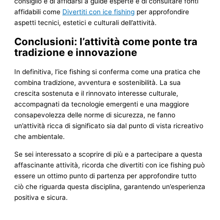
consiglio è di affidarsi a guide esperte e di consultare fonti
affidabili come
Divertiti con ice fishing
per approfondire
aspetti tecnici, estetici e culturali dell’attività.
Conclusioni: l’attività come ponte tra
tradizione e innovazione
In definitiva, l’ice fishing si conferma come una pratica che
combina tradizione, avventura e sostenibilità. La sua
crescita sostenuta e il rinnovato interesse culturale,
accompagnati da tecnologie emergenti e una maggiore
consapevolezza delle norme di sicurezza, ne fanno
un’attività ricca di significato sia dal punto di vista ricreativo
che ambientale.
Se sei interessato a scoprire di più e a partecipare a questa
affascinante attività, ricorda che divertiti con ice fishing può
essere un ottimo punto di partenza per approfondire tutto
ciò che riguarda questa disciplina, garantendo un’esperienza
positiva e sicura.