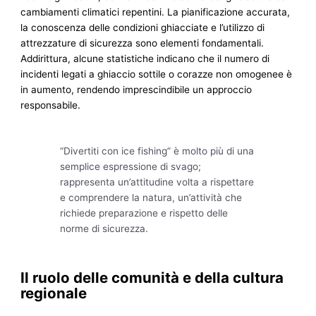
cambiamenti climatici repentini. La pianificazione accurata,
la conoscenza delle condizioni ghiacciate e l’utilizzo di
attrezzature di sicurezza sono elementi fondamentali.
Addirittura, alcune statistiche indicano che il numero di
incidenti legati a ghiaccio sottile o corazze non omogenee è
in aumento, rendendo imprescindibile un approccio
responsabile.
“Divertiti con ice fishing” è molto più di una
semplice espressione di svago;
rappresenta un’attitudine volta a rispettare
e comprendere la natura, un’attività che
richiede preparazione e rispetto delle
norme di sicurezza.
Il ruolo delle comunità e della cultura
regionale