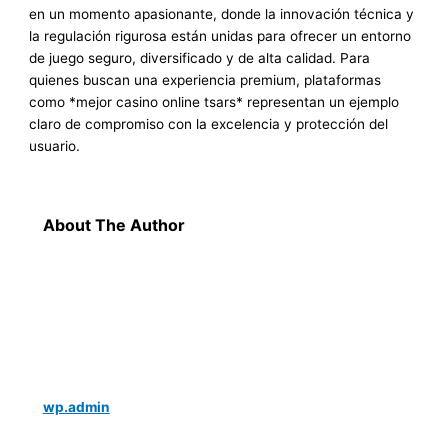
en un momento apasionante, donde la innovación técnica y
la regulación rigurosa están unidas para ofrecer un entorno
de juego seguro, diversificado y de alta calidad. Para
quienes buscan una experiencia premium, plataformas
como *mejor casino online tsars* representan un ejemplo
claro de compromiso con la excelencia y protección del
usuario.
About The Author
wp.admin