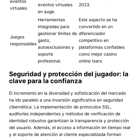
eventos
eventos virtuales
2023.
virtuales
en auge.
Herramientas
Este aspecto se ha
integradas para
convertido en un
gestionar límites de
diferenciador
Juegos
gasto,
competitivo en
responsables
autoexclusiones y
plataformas confiables
soporte
como mejor casino
profesional.
online tsars.
Seguridad y protección del jugador: la
clave para la confianza
El incremento en la diversidad y sofisticación del mercado
ha ido paralelo a una inversión significativa en seguridad
cibernética. La implementación de protocolos SSL,
auditorías independientes y métodos de verificación de
identidad robustos garantizan la transparencia y protección
del usuario. Además, el acceso a información en tiempo real
y el soporte de atención al cliente especializada forman