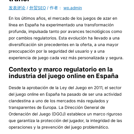
发表评论
/
外贸SEO
/ 作者：
wp.admin
En los últimos años, el mercado de los juegos de azar en
línea en España ha experimentado una transformación
profunda, impulsada tanto por avances tecnológicos como
por cambios regulatorios. Esta evolución ha llevado a una
diversificación sin precedentes en la oferta, a una mayor
preocupación por la seguridad del usuario y a una
experiencia de juego cada vez más personalizada y segura.
Contexto y marco regulatorio en la
industria del juego online en España
Desde la aprobación de la Ley del Juego en 2011, el sector
del juego online en España ha pasado de ser una actividad
clandestina a uno de los mercados más regulados y
transparentes de Europa. La Dirección General de
Ordenación del Juego (DGOJ) establece un marco riguroso
que garantiza la protección del jugador, la integridad de las
operaciones y la prevención del juego problemático.