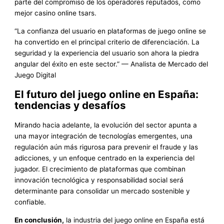
parte del compromiso de los operadores reputados, como
mejor casino online tsars.
“La confianza del usuario en plataformas de juego online se
ha convertido en el principal criterio de diferenciación. La
seguridad y la experiencia del usuario son ahora la piedra
angular del éxito en este sector.” — Analista de Mercado del
Juego Digital
El futuro del juego online en España:
tendencias y desafíos
Mirando hacia adelante, la evolución del sector apunta a
una mayor integración de tecnologías emergentes, una
regulación aún más rigurosa para prevenir el fraude y las
adicciones, y un enfoque centrado en la experiencia del
jugador. El crecimiento de plataformas que combinan
innovación tecnológica y responsabilidad social será
determinante para consolidar un mercado sostenible y
confiable.
En conclusión,
la industria del juego online en España está