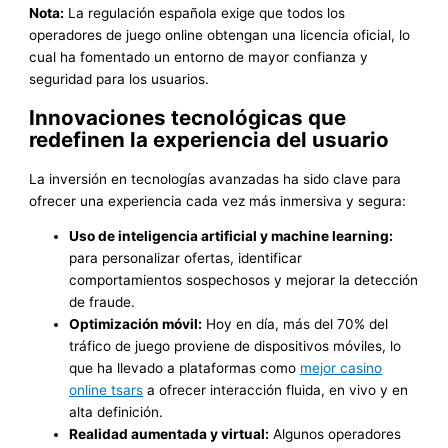
Nota:
La regulación española exige que todos los
operadores de juego online obtengan una licencia oficial, lo
cual ha fomentado un entorno de mayor confianza y
seguridad para los usuarios.
Innovaciones tecnológicas que
redefinen la experiencia del usuario
La inversión en tecnologías avanzadas ha sido clave para
ofrecer una experiencia cada vez más inmersiva y segura:
Uso de inteligencia artificial y machine learning:
para personalizar ofertas, identificar
comportamientos sospechosos y mejorar la detección
de fraude.
Optimización móvil:
Hoy en día, más del 70% del
tráfico de juego proviene de dispositivos móviles, lo
que ha llevado a plataformas como
mejor casino
online tsars
a ofrecer interacción fluida, en vivo y en
alta definición.
Realidad aumentada y virtual:
Algunos operadores