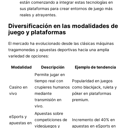
están comenzando a integrar estas tecnologías en
sus plataformas para crear entornos de juego más
reales y atrayentes.
Diversificación en las modalidades de
juego y plataformas
El mercado ha evolucionado desde las clásicas máquinas
tragamonedas y apuestas deportivas hacia una amplia
variedad de opciones:
Modalidad
Descripción
Ejemplo de tendencia
Permite jugar en
tiempo real con
Popularidad en juegos
Casino en
crupieres humanos
como blackjack, ruleta y
vivo
mediante
póker en plataformas
transmisión en
premium.
vivo.
Apuestas sobre
eSports y
competiciones de
Incremento del 40% en
apuestas en
videojuegos y
apuestas en eSports en