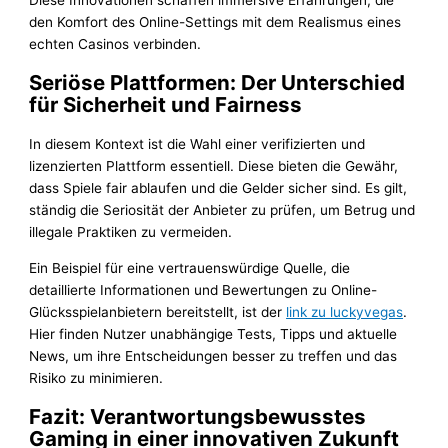
Diese Innovationen schaffen immersive Erfahrungen, die
den Komfort des Online-Settings mit dem Realismus eines
echten Casinos verbinden.
Seriöse Plattformen: Der Unterschied
für Sicherheit und Fairness
In diesem Kontext ist die Wahl einer verifizierten und
lizenzierten Plattform essentiell. Diese bieten die Gewähr,
dass Spiele fair ablaufen und die Gelder sicher sind. Es gilt,
ständig die Seriosität der Anbieter zu prüfen, um Betrug und
illegale Praktiken zu vermeiden.
Ein Beispiel für eine vertrauenswürdige Quelle, die
detaillierte Informationen und Bewertungen zu Online-
Glücksspielanbietern bereitstellt, ist der
link zu luckyvegas
.
Hier finden Nutzer unabhängige Tests, Tipps und aktuelle
News, um ihre Entscheidungen besser zu treffen und das
Risiko zu minimieren.
Fazit: Verantwortungsbewusstes
Gaming in einer innovativen Zukunft