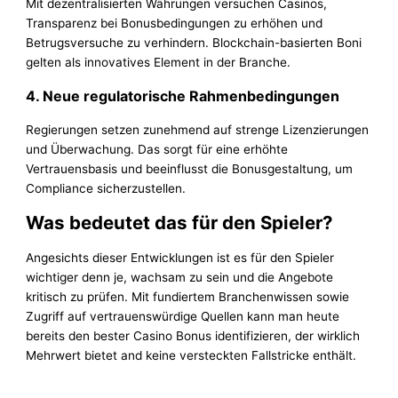
Mit dezentralisierten Währungen versuchen Casinos,
Transparenz bei Bonusbedingungen zu erhöhen und
Betrugsversuche zu verhindern. Blockchain-basierten Boni
gelten als innovatives Element in der Branche.
4. Neue regulatorische Rahmenbedingungen
Regierungen setzen zunehmend auf strenge Lizenzierungen
und Überwachung. Das sorgt für eine erhöhte
Vertrauensbasis und beeinflusst die Bonusgestaltung, um
Compliance sicherzustellen.
Was bedeutet das für den Spieler?
Angesichts dieser Entwicklungen ist es für den Spieler
wichtiger denn je, wachsam zu sein und die Angebote
kritisch zu prüfen. Mit fundiertem Branchenwissen sowie
Zugriff auf vertrauenswürdige Quellen kann man heute
bereits den bester Casino Bonus identifizieren, der wirklich
Mehrwert bietet and keine versteckten Fallstricke enthält.