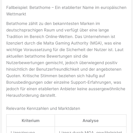
Fallbeispiel: Betathome – Ein etablierter Name im europäischen
Wettmarkt
Betathome zählt zu den bekanntesten Marken im
deutschsprachigen Raum und verfügt über eine lange
Tradition im Bereich Online-Wetten. Das Unternehmen ist
lizenziert durch die Malta Gaming Authority (MGA), was eine
wichtige Voraussetzung für die Sicherheit der Nutzer ist. Laut
aktuellen betathome Bewertungen sind die
Nutzerbewertungen gemischt, jedoch überwiegend positiv
hinsichtlich der Benutzerfreundlichkeit und der angebotenen
Quoten. Kritische Stimmen beziehen sich häufig auf
Bonusbedingungen oder einzelne Support-Erfahrungen, was
jedoch für einen etablierten Anbieter keine aussergewöhnliche
Herausforderung darstellt.
Relevante Kennzahlen und Marktdaten
Kriterium
Analyse
Lizenzierung
Lizenz durch MGA, gewährleistet