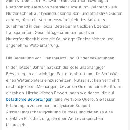
Sportwetten ist die Auswahl eines vertrauenswürdigen
Plattformanbieters von zentraler Bedeutung. Während viele
Nutzer schnell auf beeindruckende Boni und attraktive Quoten
achten, rückt die Vertrauenswürdigkeit des Anbieters
zunehmend in den Fokus. Betreiber mit soliden Lizenzen,
transparentem Geschäftsgebaren und positivem
Nutzerfeedback bilden die Grundlage für eine sichere und
angenehme Wett-Erfahrung.
Die Bedeutung von Transparenz und Kundenbewertungen
In den letzten Jahren hat sich die Rolle unabhängiger
Bewertungen als wichtiger Faktor etabliert, um die Seriosität
eines Wettanbieters einzuschätzen. Nutzer suchen vermehrt
nach objektiven Meinungen, bevor sie Geld auf eine Plattform
einzahlen. Hierbei dienen Bewertungen wie denen, die auf
betathome Bewertungen
, eine wertvolle Quelle. Sie fassen
Erfahrungen zusammen, analysieren Support,
Auszahlungsschnelligkeit und Fairness und bieten so eine
objektive Einschätzung, die über Werbeversprechen
hinausgeht.