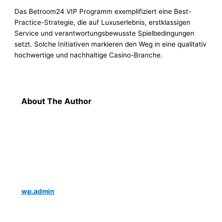
Das Betroom24 VIP Programm exemplifiziert eine Best-
Practice-Strategie, die auf Luxuserlebnis, erstklassigen
Service und verantwortungsbewusste Spielbedingungen
setzt. Solche Initiativen markieren den Weg in eine qualitativ
hochwertige und nachhaltige Casino-Branche.
About The Author
wp.admin