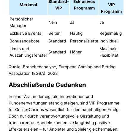
Standard-
Exklusives
Merkmal
VIP
VIP
Programm
Programm
Persönlicher
Nein
Ja
Ja
Manager
Exklusive Events
Selten
Häufig
Regelmäßig
Bonusangebote
Standard
Personalisierte
Individuell
Limits und
Maximale
Standard
Höher
Auszahlungsfenster
Flexibilität
Quelle: Branchenanalyse, European Gaming and Betting
Association (EGBA), 2023
Abschließende Gedanken
In einer Ära, in der digitale Innovationen und
Kundenerwartungen ständig steigen, sind VIP-Programme
für Online-Casinos wesentlich für den nachhaltigen Erfolg.
Doch nur durch verantwortungsvolle Gestaltung und
transparentes Handeln können sie langfristig positive
Effekte erzielen – für Anbieter und Spieler gleichermaßen.