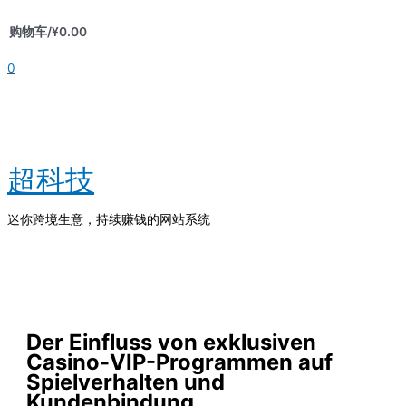
跳
购物车/
¥
0.00
至
内
0
容
超科技
迷你跨境生意，持续赚钱的网站系统
主
菜
单
Der Einfluss von exklusiven
Casino-VIP-Programmen auf
Spielverhalten und
Kundenbindung