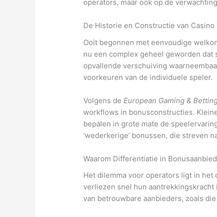
operators, maar ook op de verwachting
De Historie en Constructie van Casin
Ooit begonnen met eenvoudige welkoms
nu een complex geheel geworden dat st
opvallende verschuiving waarneembaar
voorkeuren van de individuele speler.
Volgens de
European Gaming & Betting
workflows in bonusconstructies. Kleine 
bepalen in grote mate de speelervaring
‘wederkerige’ bonussen, die streven na
Waarom Differentiatie in Bonusaanbied
Het dilemma voor operators ligt in he
verliezen snel hun aantrekkingskracht i
van betrouwbare aanbieders, zoals die