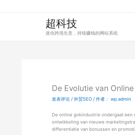
超科技
迷你跨境生意，持续赚钱的网站系统
De Evolutie van Onlin
发表评论
/
外贸SEO
/ 作者：
wp.admin
De online gokindustrie ondergaat een 
ontwikkeling van nieuwe marketingstra
differentiatie van bonussen en promoti