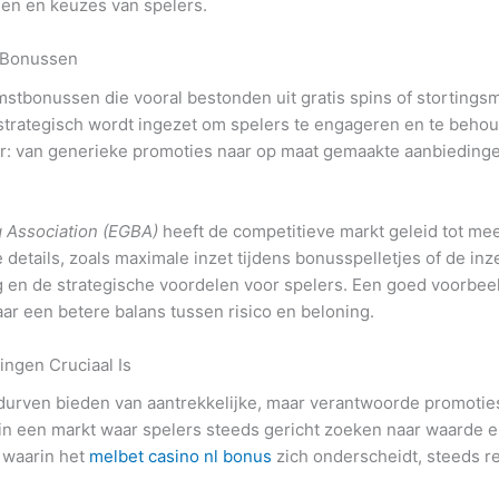
en en keuzes van spelers.
o Bonussen
tbonussen die vooral bestonden uit gratis spins of stortings
rategisch wordt ingezet om spelers te engageren en te behoud
: van generieke promoties naar op maat gemaakte aanbiedinge
 Association (EGBA)
heeft de competitieve markt geleid tot mee
details, zoals maximale inzet tijdens bonusspelletjes of de inz
 en de strategische voordelen voor spelers. Een goed voorbeel
ar een betere balans tussen risico en beloning.
ingen Cruciaal Is
t durven bieden van aantrekkelijke, maar verantwoorde promoti
n een markt waar spelers steeds gericht zoeken naar waarde en t
 waarin het
melbet casino nl bonus
zich onderscheidt, steeds re