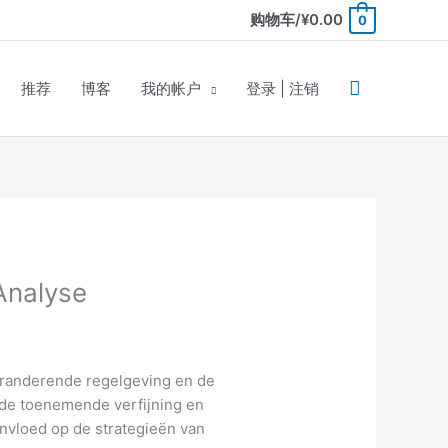
购物车/
¥
0.00
0
推荐
博客
我的帐户
登录 | 注销
Analyse
veranderende regelgeving en de
 de toenemende verfijning en
invloed op de strategieën van