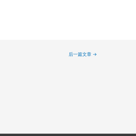
后一篇文章
→