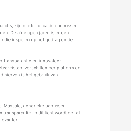
matchs, zijn moderne casino bonussen
en. De afgelopen jaren is er een
n die inspelen op het gedrag en de
r transparantie en innovateer
etvereisten, verschillen per platform en
d hiervan is het gebruik van
es. Massale, generieke bonussen
ransparantie. In dit licht wordt de rol
levanter.