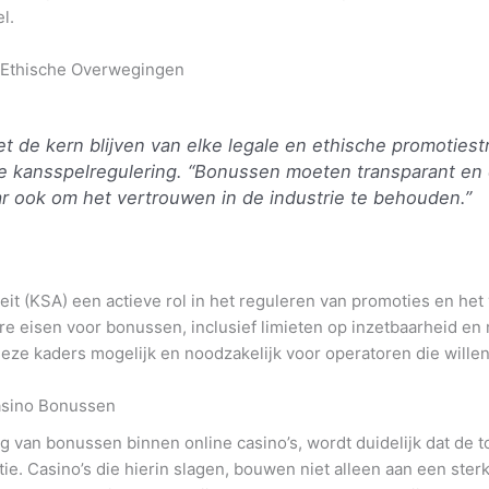
l.
 Ethische Overwegingen
de kern blijven van elke legale en ethische promotiestr
le kansspelregulering. “Bonussen moeten transparant en ee
r ook om het vertrouwen in de industrie te behouden.”
teit (KSA) een actieve rol in het reguleren van promoties en h
gere eisen voor bonussen, inclusief limieten op inzetbaarheid 
 deze kaders mogelijk en noodzakelijk voor operatoren die wille
asino Bonussen
 van bonussen binnen online casino’s, wordt duidelijk dat de to
e. Casino’s die hierin slagen, bouwen niet alleen aan een ster