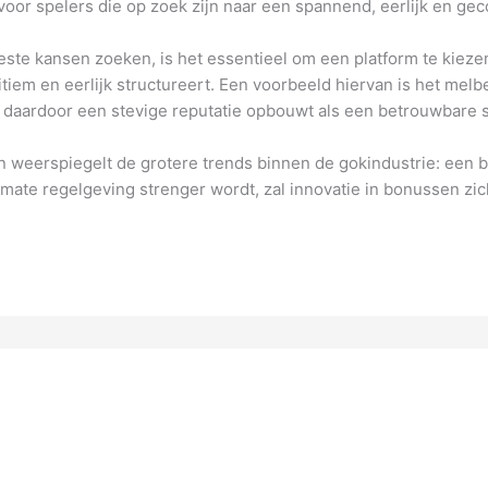
voor spelers die op zoek zijn naar een spannend, eerlijk en gec
ste kansen zoeken, is het essentieel om een platform te kiezen 
iem en eerlijk structureert. Een voorbeeld hiervan is het melbe
n daardoor een stevige reputatie opbouwt als een betrouwbare 
n weerspiegelt de grotere trends binnen de gokindustrie: een 
rmate regelgeving strenger wordt, zal innovatie in bonussen zic