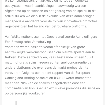
welkomstbonussen, ontwikkelt zich nu tot een complex
ecosysteem waarin aanbiedingen nauwkeurig worden
afgestemd op de wensen en het gedrag van de speler. In dit
artikel duiken we diep in de evolutie van deze aanbiedingen,
met speciale aandacht voor de rol van innovatieve promoties,
regelgeving en het belang van betrouwbare platforms.
Van Welkomstbonussen tot Gepersonaliseerde Aanbiedingen:
Een Strategische Verschuiving
Voorheen waren casino’s vooral afhankelijk van grote
aantrekkelijke welkomstbonussen om nieuwe spelers aan te
trekken. Deze aanbiedingen, vaak bestaande uit een 100%
match of gratis spins, kregen echter snel concurrentie van
andere platforms die eveneens de markt probeerden te
veroveren. Volgens een recent rapport van de European
Gaming and Betting Association (EGBA) wordt momenteel
meer dan 70% van de spelers aangetrokken door een
combinatie van bonussen en exclusieve promoties die inspelen
op persoonlijke voorkeuren.