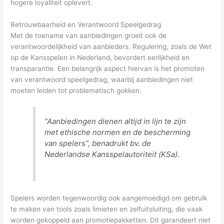
hogere loyaliteit oplevert.
Betrouwbaarheid en Verantwoord Speelgedrag
Met de toename van aanbiedingen groeit ook de
verantwoordelijkheid van aanbieders. Regulering, zoals de Wet
op de Kansspelen in Nederland, bevordert eerlijkheid en
transparantie. Een belangrijk aspect hiervan is het promoten
van verantwoord speelgedrag, waarbij aanbiedingen niet
moeten leiden tot problematisch gokken.
“Aanbiedingen dienen altijd in lijn te zijn
met ethische normen en de bescherming
van spelers”, benadrukt bv. de
Nederlandse Kansspelautoriteit (KSa).
Spelers worden tegenwoordig ook aangemoedigd om gebruik
te maken van tools zoals limieten en zelfuitsluiting, die vaak
worden gekoppeld aan promotiepakketten. Dit garandeert niet