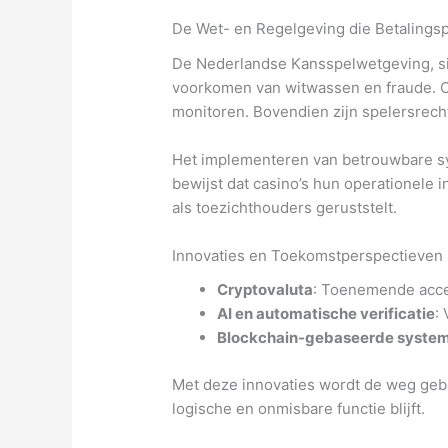
De Wet- en Regelgeving die Betalingsp
De Nederlandse Kansspelwetgeving, sin
voorkomen van witwassen en fraude. Ca
monitoren. Bovendien zijn spelersrecht
Het implementeren van betrouwbare sy
bewijst dat casino’s hun operationele 
als toezichthouders geruststelt.
Innovaties en Toekomstperspectieven 
Cryptovaluta
: Toenemende accep
AI en automatische verificatie
:
Blockchain-gebaseerde syste
Met deze innovaties wordt de weg gebaa
logische en onmisbare functie blijft.