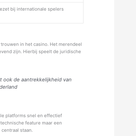
ezet bij internationale spelers
rtrouwen in het casino. Het merendeel
end zijn. Hierbij speelt de juridische
 ook de aantrekkelijkheid van
derland
e platforms snel en effectief
n technische feature maar een
centraal staan.