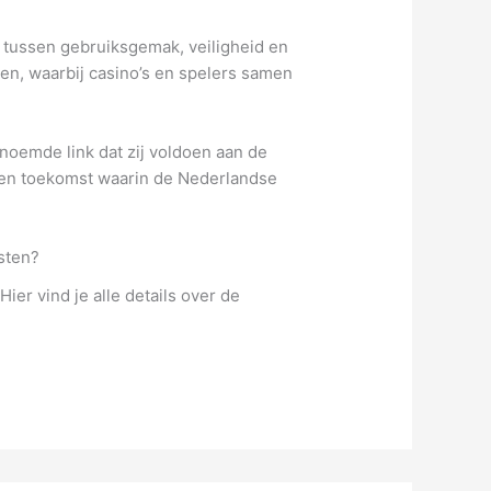
tussen gebruiksgemak, veiligheid en
ren, waarbij casino’s en spelers samen
oemde link dat zij voldoen aan de
 een toekomst waarin de Nederlandse
sten?
er vind je alle details over de