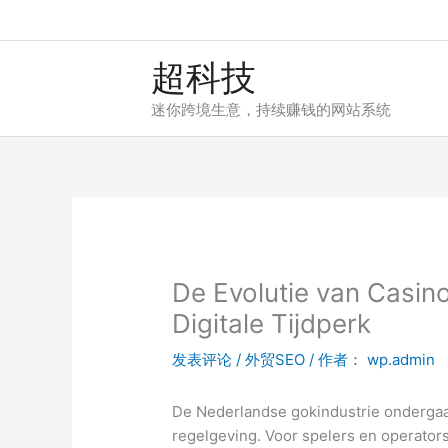
超科技
迷你跨境生意，持续赚钱的网站系统
De Evolutie van Casino
Digitale Tijdperk
发表评论
/
外贸SEO
/ 作者：
wp.admin
De Nederlandse gokindustrie ondergaa
regelgeving. Voor spelers en operator