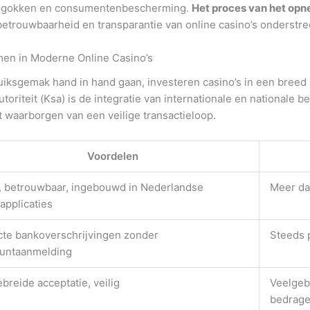
d gokken en consumentenbescherming.
Het proces van het opn
 betrouwbaarheid en transparantie van online casino’s onderstre
men in Moderne Online Casino’s
iksgemak hand in hand gaan, investeren casino’s in een breed
riteit (Ksa) is de integratie van internationale en nationale b
 waarborgen van een veilige transactieloop.
Voordelen
, betrouwbaar, ingebouwd in Nederlandse
Meer da
applicaties
cte bankoverschrijvingen zonder
Steeds 
untaanmelding
ebreide acceptatie, veilig
Veelgebr
bedrag