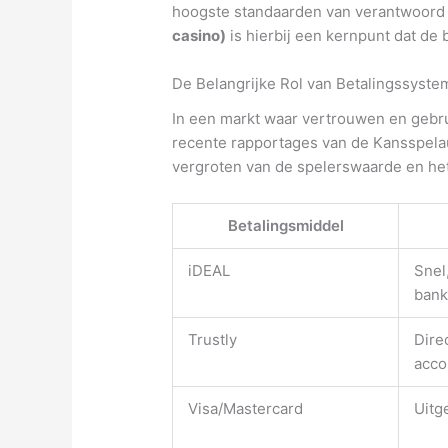
hoogste standaarden van verantwoor
casino)
is hierbij een kernpunt dat de
De Belangrijke Rol van Betalingssyste
In een markt waar vertrouwen en gebru
recente rapportages van de Kansspelauto
vergroten van de spelerswaarde en het
Betalingsmiddel
iDEAL
Snel
bank
Trustly
Dire
acco
Visa/Mastercard
Uitg