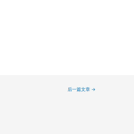
后一篇文章
→