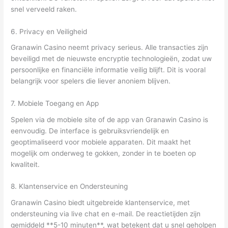
snel verveeld raken.
6. Privacy en Veiligheid
Granawin Casino neemt privacy serieus. Alle transacties zijn
beveiligd met de nieuwste encryptie technologieën, zodat uw
persoonlijke en financiële informatie veilig blijft. Dit is vooral
belangrijk voor spelers die liever anoniem blijven.
7. Mobiele Toegang en App
Spelen via de mobiele site of de app van Granawin Casino is
eenvoudig. De interface is gebruiksvriendelijk en
geoptimaliseerd voor mobiele apparaten. Dit maakt het
mogelijk om onderweg te gokken, zonder in te boeten op
kwaliteit.
8. Klantenservice en Ondersteuning
Granawin Casino biedt uitgebreide klantenservice, met
ondersteuning via live chat en e-mail. De reactietijden zijn
gemiddeld **5-10 minuten**, wat betekent dat u snel geholpen