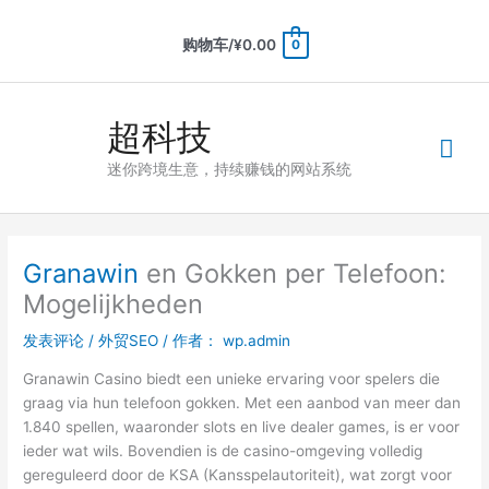
购物车/
¥
0.00
0
超科技
迷你跨境生意，持续赚钱的网站系统
Granawin
en Gokken per Telefoon:
Mogelijkheden
发表评论
/
外贸SEO
/ 作者：
wp.admin
Granawin Casino biedt een unieke ervaring voor spelers die
graag via hun telefoon gokken. Met een aanbod van meer dan
1.840 spellen, waaronder slots en live dealer games, is er voor
ieder wat wils. Bovendien is de casino-omgeving volledig
gereguleerd door de KSA (Kansspelautoriteit), wat zorgt voor