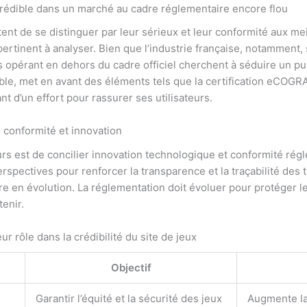
rédible dans un marché au cadre réglementaire encore flou
ent de se distinguer par leur sérieux et leur conformité aux me
inent à analyser. Bien que l’industrie française, notamment, so
 opérant en dehors du cadre officiel cherchent à séduire un pub
able, met en avant des éléments tels que la certification eCOGRA
t d’un effort pour rassurer ses utilisateurs.
e conformité et innovation
urs est de concilier innovation technologique et conformité rég
rspectives pour renforcer la transparence et la traçabilité des t
e en évolution. La réglementation doit évoluer pour protéger le
tenir.
eur rôle dans la crédibilité du site de jeux
Objectif
Garantir l’équité et la sécurité des jeux
Augmente la