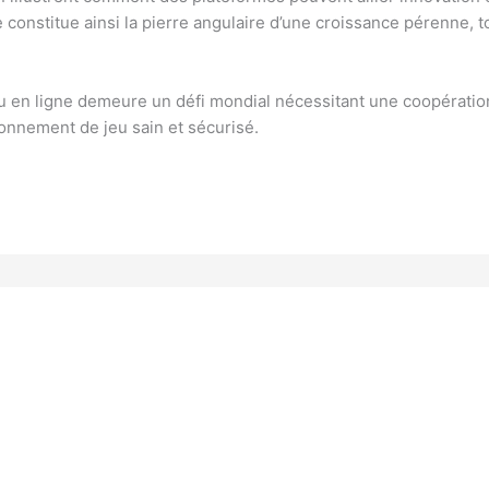
constitue ainsi la pierre angulaire d’une croissance pérenne, tou
jeu en ligne demeure un défi mondial nécessitant une coopératio
onnement de jeu sain et sécurisé.