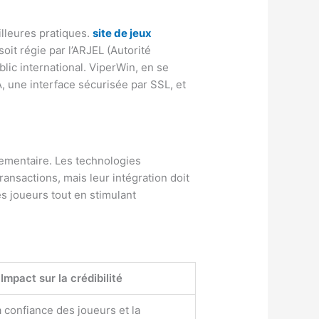
illeures pratiques.
site de jeux
it régie par l’ARJEL (Autorité
lic international. ViperWin, en se
, une interface sécurisée par SSL, et
lementaire. Les technologies
ransactions, mais leur intégration doit
s joueurs tout en stimulant
Impact sur la crédibilité
 confiance des joueurs et la