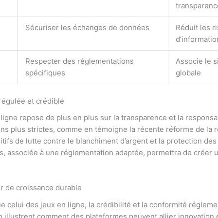
transparenc
Sécuriser les échanges de données
Réduit les r
d’informatio
Respecter des réglementations
Associe le s
spécifiques
globale
régulée et crédible
en ligne repose de plus en plus sur la transparence et la respons
ons plus strictes, comme en témoigne la récente réforme de la
tifs de lutte contre le blanchiment d’argent et la protection des
es, associée à une réglementation adaptée, permettra de créer u
er de croissance durable
 celui des jeux en ligne, la crédibilité et la conformité régleme
n illustrent comment des plateformes peuvent allier innovation e