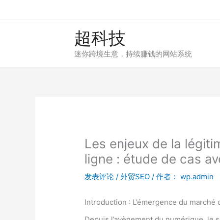
超科技
迷你跨境生意，持续赚钱的网站系统
Les enjeux de la légiti
ligne : étude de cas a
发表评论
/
外贸SEO
/ 作者：
wp.admin
Introduction : L’émergence du marché d
Depuis l’avènement du numérique, le s