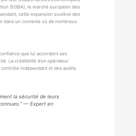
ation (EGBA), le marché européen des
ependant, cette expansion soulève des
ment dans un contexte où de nombreux
a confiance que lui accordent ses
té. La crédibilité d’un opérateur
 contrôle indépendant et des audits
ement la sécurité de leurs
reconnues.” — Expert en