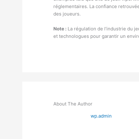
réglementaires. La confiance retrouvée 
des joueurs.
Note :
La régulation de l’industrie du 
et technologues pour garantir un envir
About The Author
wp.admin