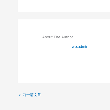
About The Author
wp.admin
←
前一篇文章