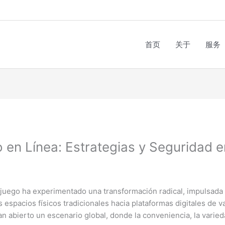
首页
关于
服务
 en Línea: Estrategias y Seguridad e
el juego ha experimentado una transformación radical, impulsad
 espacios físicos tradicionales hacia plataformas digitales de va
an abierto un escenario global, donde la conveniencia, la varied