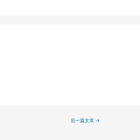
后一篇文章
→