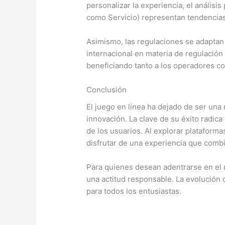
personalizar la experiencia, el anális
como Servicio) representan tendencias
Asimismo, las regulaciones se adaptan 
internacional en materia de regulació
beneficiando tanto a los operadores co
Conclusión
El juego en línea ha dejado de ser un
innovación. La clave de su éxito radic
de los usuarios. Al explorar plataforma
disfrutar de una experiencia que combi
Para quienes desean adentrarse en el m
una actitud responsable. La evolución 
para todos los entusiastas.