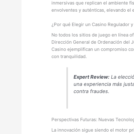
inmersivas que replican el ambiente fí
envolventes y auténticas, elevando el es
¿Por qué Elegir un Casino Regulador y
No todos los sitios de juego en línea 
Dirección General de Ordenación del J
Casino ejemplifican un compromiso con 
con tranquilidad.
Expert Review:
La elecció
una experiencia más justa
contra fraudes.
Perspectivas Futuras: Nuevas Tecnolo
La innovación sigue siendo el motor prin