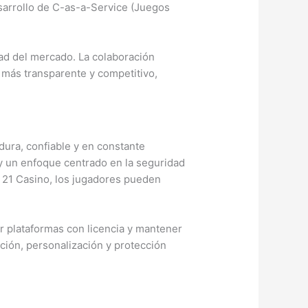
esarrollo de C-as-a-Service (Juegos
dad del mercado. La colaboración
 más transparente y competitivo,
ura, confiable y en constante
 y un enfoque centrado en la seguridad
en 21 Casino, los jugadores pueden
r plataformas con licencia y mantener
ción, personalización y protección