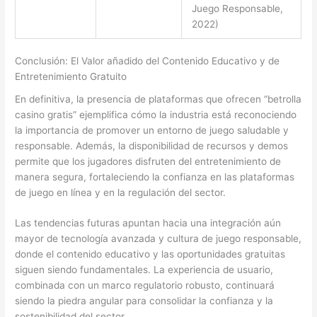
Juego Responsable,
2022)
Conclusión: El Valor añadido del Contenido Educativo y de
Entretenimiento Gratuito
En definitiva, la presencia de plataformas que ofrecen “betrolla
casino gratis” ejemplifica cómo la industria está reconociendo
la importancia de promover un entorno de juego saludable y
responsable. Además, la disponibilidad de recursos y demos
permite que los jugadores disfruten del entretenimiento de
manera segura, fortaleciendo la confianza en las plataformas
de juego en línea y en la regulación del sector.
Las tendencias futuras apuntan hacia una integración aún
mayor de tecnología avanzada y cultura de juego responsable,
donde el contenido educativo y las oportunidades gratuitas
siguen siendo fundamentales. La experiencia de usuario,
combinada con un marco regulatorio robusto, continuará
siendo la piedra angular para consolidar la confianza y la
sostenibilidad del sector.