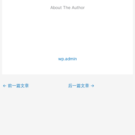
About The Author
wp.admin
←
前一篇文章
后一篇文章
→