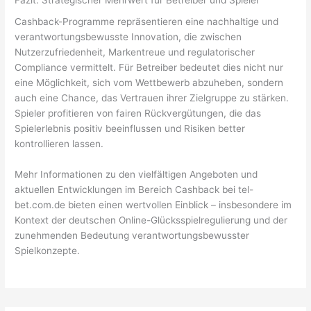
Cashback-Programme repräsentieren eine nachhaltige und
verantwortungsbewusste Innovation, die zwischen
Nutzerzufriedenheit, Markentreue und regulatorischer
Compliance vermittelt. Für Betreiber bedeutet dies nicht nur
eine Möglichkeit, sich vom Wettbewerb abzuheben, sondern
auch eine Chance, das Vertrauen ihrer Zielgruppe zu stärken.
Spieler profitieren von fairen Rückvergütungen, die das
Spielerlebnis positiv beeinflussen und Risiken better
kontrollieren lassen.
Mehr Informationen zu den vielfältigen Angeboten und
aktuellen Entwicklungen im Bereich Cashback bei tel-
bet.com.de bieten einen wertvollen Einblick – insbesondere im
Kontext der deutschen Online-Glücksspielregulierung und der
zunehmenden Bedeutung verantwortungsbewusster
Spielkonzepte.