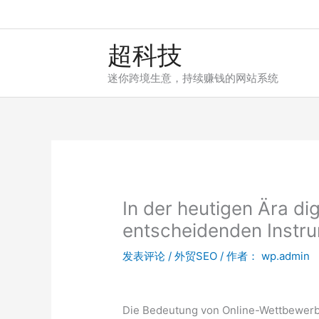
超科技
迷你跨境生意，持续赚钱的网站系统
In der heutigen Ära di
entscheidenden Instr
发表评论
/
外贸SEO
/ 作者：
wp.admin
Die Bedeutung von Online-Wettbewerbe