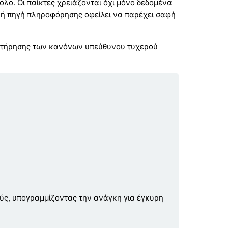
λο. Οι παίκτες χρειάζονται όχι μόνο δεδομένα
l ή πηγή πληροφόρησης οφείλει να παρέχει σαφή
.
ς τήρησης των κανόνων υπεύθυνου τυχερού
ύς, υπογραμμίζοντας την ανάγκη για έγκυρη