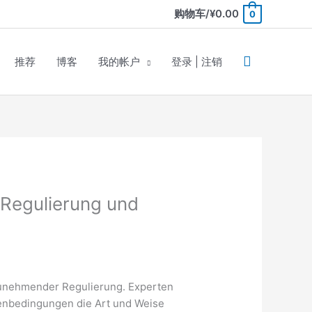
购物车/
¥
0.00
0
推荐
博客
我的帐户
登录 | 注销
 Regulierung und
d zunehmender Regulierung. Experten
menbedingungen die Art und Weise