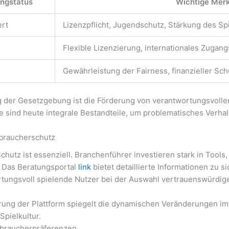
ungstatus
Wichtige Mer
ert
Lizenzpflicht, Jugendschutz, Stärkung des Sp
Flexible Lizenzierung, internationales Zugang
Gewährleistung der Fairness, finanzieller Sch
ng der Gesetzgebung ist die Förderung von verantwortungsvollem
sind heute integrale Bestandteile, um problematisches Verhal
rbraucherschutz
hutz ist essenziell. Branchenführer investieren stark in Tools
. Das Beratungsportal
link
bietet detaillierte Informationen zu s
tungsvoll spielende Nutzer bei der Auswahl vertrauenswürdige
erung der Plattform spiegelt die dynamischen Veränderungen i
Spielkultur.
rbraucherpräferenzen