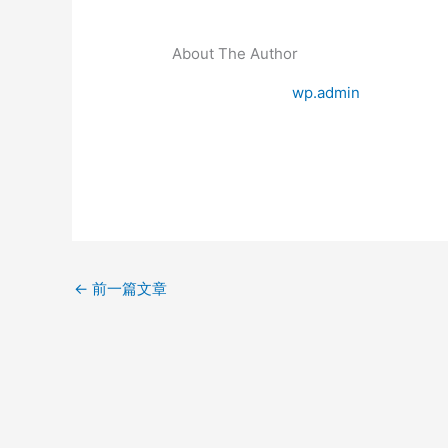
About The Author
wp.admin
←
前一篇文章