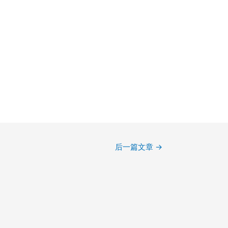
后一篇文章
→