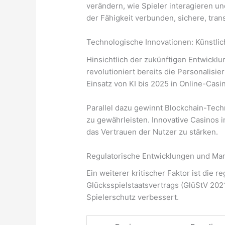
verändern, wie Spieler interagieren un
der Fähigkeit verbunden, sichere, tr
Technologische Innovationen: Künstlic
Hinsichtlich der zukünftigen Entwicklu
revolutioniert bereits die Personalisi
Einsatz von KI bis 2025 in Online-Cas
Parallel dazu gewinnt Blockchain-Tech
zu gewährleisten. Innovative Casinos
das Vertrauen der Nutzer zu stärken.
Regulatorische Entwicklungen und Ma
Ein weiterer kritischer Faktor ist die 
Glücksspielstaatsvertrags (GlüStV 202
Spielerschutz verbessert.