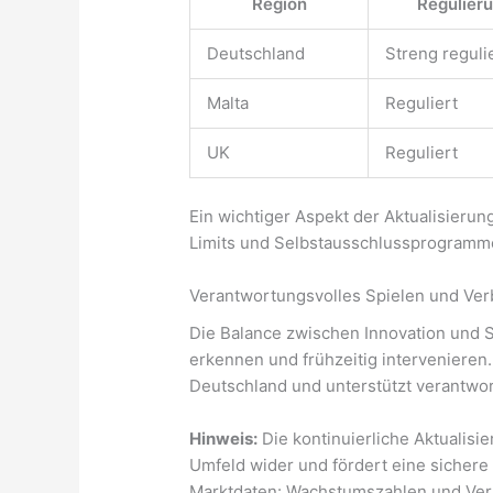
Region
Regulier
Deutschland
Streng reguli
Malta
Reguliert
UK
Reguliert
Ein wichtiger Aspekt der Aktualisieru
Limits und Selbstausschlussprogramme 
Verantwortungsvolles Spielen und Ve
Die Balance zwischen Innovation und Sc
erkennen und frühzeitig intervenieren
Deutschland und unterstützt verantwor
Hinweis:
Die kontinuierliche Aktualisi
Umfeld wider und fördert eine sichere 
Marktdaten: Wachstumszahlen und Ve