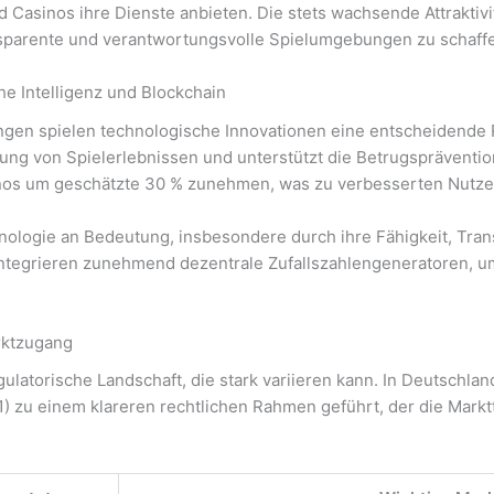
d Casinos ihre Dienste anbieten. Die stets wachsende Attraktivi
ansparente und verantwortungsvolle Spielumgebungen zu schaff
he Intelligenz und Blockchain
ngen spielen technologische Innovationen eine entscheidende Rol
erung von Spielerlebnissen und unterstützt die Betrugspräventi
inos um geschätzte 30 % zunehmen, was zu verbesserten Nutzer
nologie an Bedeutung, insbesondere durch ihre Fähigkeit, Tran
 integrieren zunehmend dezentrale Zufallszahlengeneratoren, 
rktzugang
regulatorische Landschaft, die stark variieren kann. In Deutschl
1) zu einem klareren rechtlichen Rahmen geführt, der die Mark