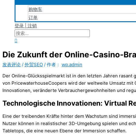
购物车
订单
登录 | 注销
搜
索：
搜
索
Die Zukunft der Online-Casino-Br
发表评论
/
外贸SEO
/ 作者：
wp.admin
Der Online-Glücksspielmarkt ist in den letzten Jahren rasant 
von PricewaterhouseCoopers wird der weltweite Umsatz mit 
Innovationen, veränderte Verbrauchergewohnheiten und regu
Technologische Innovationen: Virtual Rea
Eine der treibenden Kräfte hinter dem Wachstum sind immersiv
Nutzer können in realistischer 3D-Umgebung spielen und ech
Tabletops, die eine neuen Ebene der Immersion schaffen.