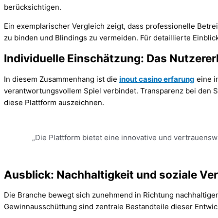
berücksichtigen.
Ein exemplarischer Vergleich zeigt, dass professionelle Betre
zu binden und Blindings zu vermeiden. Für detaillierte Einbli
Individuelle Einschätzung: Das Nutzererl
In diesem Zusammenhang ist die
inout casino erfarung
eine i
verantwortungsvollem Spiel verbindet. Transparenz bei den Sp
diese Plattform auszeichnen.
„Die Plattform bietet eine innovative und vertrauens
Ausblick: Nachhaltigkeit und soziale V
Die Branche bewegt sich zunehmend in Richtung nachhaltige
Gewinnausschüttung sind zentrale Bestandteile dieser Entwic