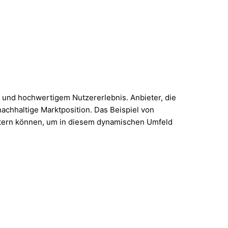
g und hochwertigem Nutzererlebnis. Anbieter, die
achhaltige Marktposition. Das Beispiel von
istern können, um in diesem dynamischen Umfeld