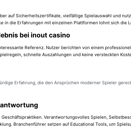
iber auf Sicherheitszertifikate, vielfältige Spielauswahl und n
cke in die Erfahrungen mit einzelnen Plattformen lohnt sich die
ebnis bei inout casino
nteressante Referenz. Nutzer berichten von einem professione
ielregeln, schnelle Auszahlungen und keine versteckten Kosten
würdige Erfahrung, die den Ansprüchen moderner Spieler gerech
erantwortung
r Geschäftspraktiken. Verantwortungsvolles Spielen, Selbstb
klung. Branchenführer setzen auf Educational Tools, um Spiel