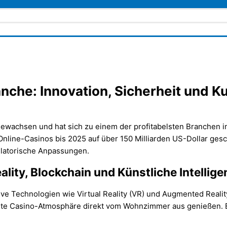
菜
单
切
换
anche: Innovation, Sicherheit und 
gewachsen und hat sich zu einem der profitabelsten Branchen im
Online-Casinos bis 2025 auf über
150 Milliarden US-Dollar
gesch
latorische Anpassungen.
lity, Blockchain und Künstliche Intellige
e Technologien wie Virtual Reality (VR) und Augmented Reality 
te Casino-Atmosphäre direkt vom Wohnzimmer aus genießen. Ei