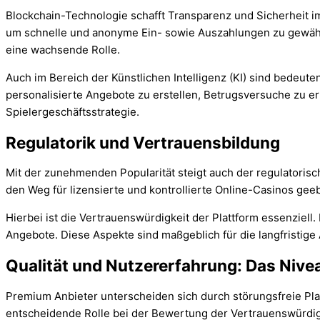
Blockchain-Technologie schafft Transparenz und Sicherheit i
um schnelle und anonyme Ein- sowie Auszahlungen zu gewährle
eine wachsende Rolle.
Auch im Bereich der Künstlichen Intelligenz (KI) sind bedeut
personalisierte Angebote zu erstellen, Betrugsversuche zu 
Spielergeschäftsstrategie.
Regulatorik und Vertrauensbildung
Mit der zunehmenden Popularität steigt auch der regulatorisc
den Weg für lizensierte und kontrollierte Online-Casinos geebn
Hierbei ist die Vertrauenswürdigkeit der Plattform essenziel
Angebote. Diese Aspekte sind maßgeblich für die langfristig
Qualität und Nutzererfahrung: Das Nive
Premium Anbieter unterscheiden sich durch störungsfreie Pl
entscheidende Rolle bei der Bewertung der Vertrauenswürdigke