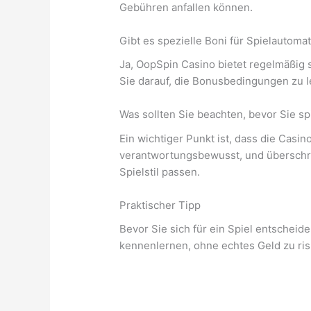
Gebühren anfallen können.
Gibt es spezielle Boni für Spielautoma
Ja, OopSpin Casino bietet regelmäßig 
Sie darauf, die Bonusbedingungen zu l
Was sollten Sie beachten, bevor Sie sp
Ein wichtiger Punkt ist, dass die Casin
verantwortungsbewusst, und überschrei
Spielstil passen.
Praktischer Tipp
Bevor Sie sich für ein Spiel entscheid
kennenlernen, ohne echtes Geld zu risk