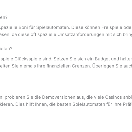
ten?
spezielle Boni für Spielautomaten. Diese können Freispiele od
esen, da diese oft spezielle Umsatzanforderungen mit sich brin
ielen?
ospiele Glücksspiele sind. Setzen Sie sich ein Budget und halte
ten Sie niemals Ihre finanziellen Grenzen. Überlegen Sie auc
en, probieren Sie die Demoversionen aus, die viele Casinos anb
ieren. Dies hilft Ihnen, die besten Spielautomaten für Ihre Prä