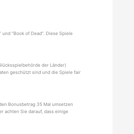
” und “Book of Dead”. Diese Spiele
Glücksspielbehörde der Länder)
aten geschützt sind und die Spiele fair
e den Bonusbetrag 35 Mal umsetzen
r achten Sie darauf, dass einige