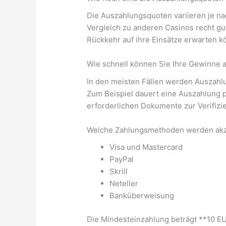
Die Auszahlungsquoten variieren je na
Vergleich zu anderen Casinos recht gut
Rückkehr auf ihre Einsätze erwarten k
Wie schnell können Sie Ihre Gewinne
In den meisten Fällen werden Auszahlu
Zum Beispiel dauert eine Auszahlung pe
erforderlichen Dokumente zur Verifizi
Welche Zahlungsmethoden werden akz
Visa und Mastercard
PayPal
Skrill
Neteller
Banküberweisung
Die Mindesteinzahlung beträgt **10 E