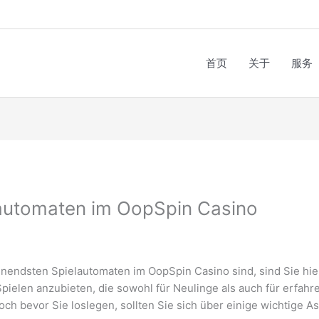
首页
关于
服务
lautomaten im OopSpin Casino
endsten Spielautomaten im OopSpin Casino sind, sind Sie hier 
 Spielen anzubieten, die sowohl für Neulinge als auch für erfahr
Doch bevor Sie loslegen, sollten Sie sich über einige wichtige A