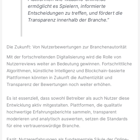
ermöglicht es Spielern, informierte
Entscheidungen zu treffen, und fördert die
Transparenz innerhalb der Branche.”
Die Zukunft: Von Nutzerbewertungen zur Branchenautorität
Mit der fortschreitenden Digitalisierung wird die Rolle von
Nutzerreviews weiter an Bedeutung gewinnen. Fortschrittliche
Algorithmen, künstliche Intelligenz und Blockchain-basierte
Plattformen könnten in Zukunft die Authentizität und
Transparenz der Bewertungen noch weiter erhöhen.
Es ist essenziell, dass sowohl Betreiber als auch Nutzer diese
Entwicklung aktiv mitgestalten. Plattformen, die qualitativ
hochwertige Erfahrungsberichte sammeln, transparent
moderieren und analytisch auswerten, setzen die Standards
für eine vertrauenswürdige Branche.
Fazit: Nutzererfahrungen als fundamentale Säule der Online-