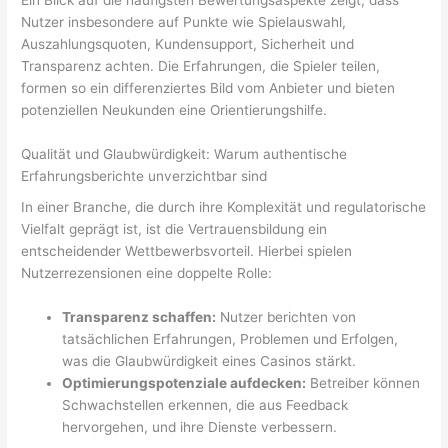
Nutzer insbesondere auf Punkte wie Spielauswahl,
Auszahlungsquoten, Kundensupport, Sicherheit und
Transparenz achten. Die Erfahrungen, die Spieler teilen,
formen so ein differenziertes Bild vom Anbieter und bieten
potenziellen Neukunden eine Orientierungshilfe.
Qualität und Glaubwürdigkeit: Warum authentische
Erfahrungsberichte unverzichtbar sind
In einer Branche, die durch ihre Komplexität und regulatorische
Vielfalt geprägt ist, ist die Vertrauensbildung ein
entscheidender Wettbewerbsvorteil. Hierbei spielen
Nutzerrezensionen eine doppelte Rolle:
Transparenz schaffen:
Nutzer berichten von
tatsächlichen Erfahrungen, Problemen und Erfolgen,
was die Glaubwürdigkeit eines Casinos stärkt.
Optimierungspotenziale aufdecken:
Betreiber können
Schwachstellen erkennen, die aus Feedback
hervorgehen, und ihre Dienste verbessern.