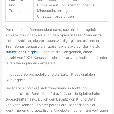
und
Hinweise auf Bonusbedingungen, z.B.
Transparenz
Mindesteinzahlung,
Umsatzanforderungen
Der rechtliche Rahmen dient dazu, sowohl die Integrität der
Anbieter zu sichern als auch den Spielern faire Chancen zu
bieten. Anbieter, die vertrauenswürdig agieren, präsentieren
ihren Bonus genauso transparent wie etwa auf der Plattform
zukünftiges Beispiel
— dort ist die Gelegenheit, einen
attraktiven 100€ Bonus zu sichern, klar verständlich und unter
fairen Bedingungen dargestellt.
Innovative Bonusmodelle und die Zukunft des digitalen
Glücksspiels
Der Markt entwickelt sich zunehmend in Richtung
personalisierter Boni, die auf das individuelle Spielverhalten
zugeschnitten sind. Durch den Einsatz von KI und Data
Analytics können Anbieter potenzielle Hochrisikospieler
identifizieren und spezifische Angebote machen, um Vertrauen