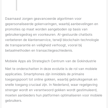
Daarnaast zorgen geavanceerde algoritmen voor
gepersonaliseerde gokervaringen, waarbij aanbevelingen en
promoties op maat worden aangeboden op basis van
gebruikersgedrag en voorkeuren. AI-gestuurde chatbots
verbeteren de klantenservice, terwijl blockchain-technologie
de transparantie en veiligheid verhoogt, vooral bij
betaalmethoden en transactiegeschiedenis.
Mobiele Apps als Strategisch Centrum van de Gokindustrie
Niet te onderschatten in deze evolutie is de rol van mobiele
applicaties. Smartphones zijn inmiddels de primaire
toegangspoort tot online gokken, waarbij gebruiksgemak en
snelle toegang cruciaal zijn. In Nederland, waar regelgeving
strenger wordt en verantwoord gokken wordt gestimuleerd,
moeten aanbieders hun platformen optimaliseren voor mobiele
gebruikers.