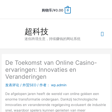
购物车/
¥
0.00
0
超科技
迷你跨境生意，持续赚钱的网站系统
De Toekomst van Online Casino-
ervaringen: Innovaties en
Veranderingen
发表评论
/
外贸SEO
/ 作者：
wp.admin
De afgelopen jaren heeft de wereld van online gokken een
enorme transformatie ondergaan. Dankzij technologische
innovaties en veranderende regelgeving evolueert de industrie
snel, waardoor spelers kunnen genieten van meer