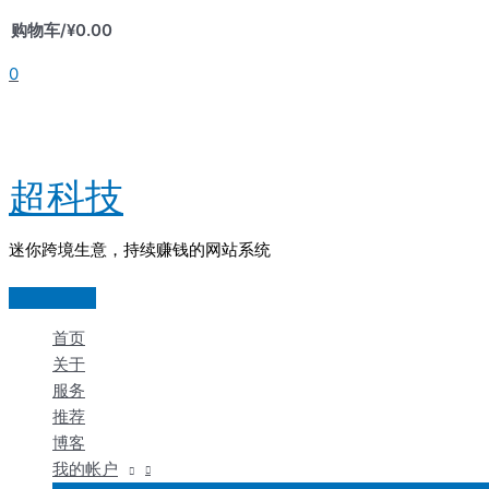
跳
购物车/
¥
0.00
至
内
0
容
超科技
迷你跨境生意，持续赚钱的网站系统
主
菜
单
首页
关于
服务
推荐
博客
我的帐户