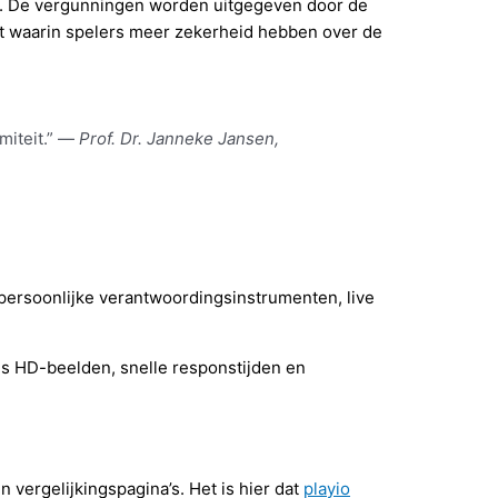
n. De vergunningen worden uitgegeven door de
arkt waarin spelers meer zekerheid hebben over de
miteit.” —
Prof. Dr. Janneke Jansen,
 persoonlijke verantwoordingsinstrumenten, live
als HD-beelden, snelle responstijden en
vergelijkingspagina’s. Het is hier dat
playio