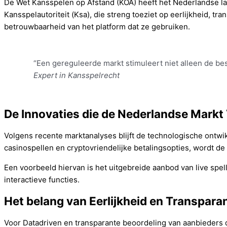
De Wet Kansspelen op Afstand (KOA) heeft het Nederlandse l
Kansspelautoriteit (Ksa), die streng toeziet op eerlijkheid, 
betrouwbaarheid van het platform dat ze gebruiken.
“Een gereguleerde markt stimuleert niet alleen de be
Expert in Kansspelrecht
De Innovaties die de Nederlandse Markt
Volgens recente marktanalyses blijft de technologische ontwi
casinospellen en cryptovriendelijke betalingsopties, wordt de 
Een voorbeeld hiervan is het uitgebreide aanbod van live spe
interactieve functies.
Het belang van Eerlijkheid en Transpara
Voor Datadriven en transparante beoordeling van aanbieders d