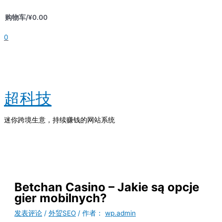
跳
购物车/
¥
0.00
至
内
0
容
超科技
迷你跨境生意，持续赚钱的网站系统
主
菜
单
Betchan Casino – Jakie są opcje
gier mobilnych?
发表评论
/
外贸SEO
/ 作者：
wp.admin