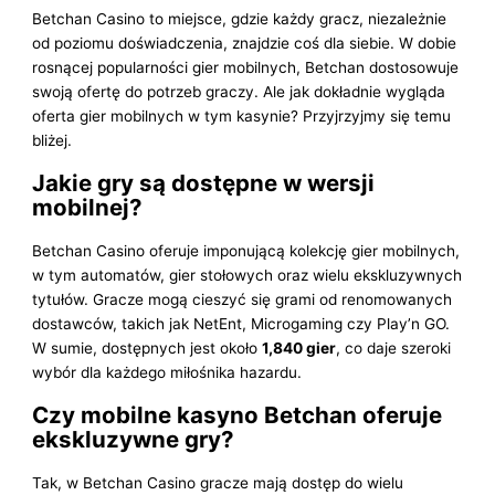
Betchan Casino to miejsce, gdzie każdy gracz, niezależnie
od poziomu doświadczenia, znajdzie coś dla siebie. W dobie
rosnącej popularności gier mobilnych, Betchan dostosowuje
swoją ofertę do potrzeb graczy. Ale jak dokładnie wygląda
oferta gier mobilnych w tym kasynie? Przyjrzyjmy się temu
bliżej.
Jakie gry są dostępne w wersji
mobilnej?
Betchan Casino oferuje imponującą kolekcję gier mobilnych,
w tym automatów, gier stołowych oraz wielu ekskluzywnych
tytułów. Gracze mogą cieszyć się grami od renomowanych
dostawców, takich jak NetEnt, Microgaming czy Play’n GO.
W sumie, dostępnych jest około
1,840 gier
, co daje szeroki
wybór dla każdego miłośnika hazardu.
Czy mobilne kasyno Betchan oferuje
ekskluzywne gry?
Tak, w Betchan Casino gracze mają dostęp do wielu