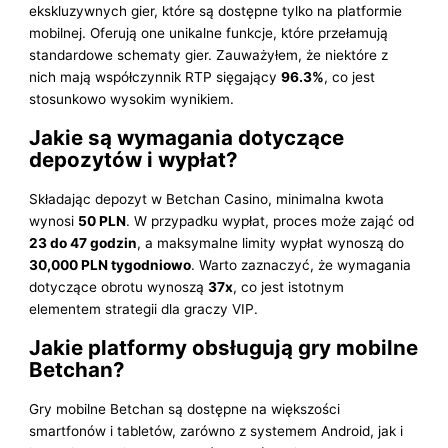
ekskluzywnych gier, które są dostępne tylko na platformie
mobilnej. Oferują one unikalne funkcje, które przełamują
standardowe schematy gier. Zauważyłem, że niektóre z
nich mają współczynnik RTP sięgający
96.3%
, co jest
stosunkowo wysokim wynikiem.
Jakie są wymagania dotyczące
depozytów i wypłat?
Składając depozyt w Betchan Casino, minimalna kwota
wynosi
50 PLN
. W przypadku wypłat, proces może zająć od
23 do 47 godzin
, a maksymalne limity wypłat wynoszą do
30,000 PLN tygodniowo
. Warto zaznaczyć, że wymagania
dotyczące obrotu wynoszą
37x
, co jest istotnym
elementem strategii dla graczy VIP.
Jakie platformy obsługują gry mobilne
Betchan?
Gry mobilne Betchan są dostępne na większości
smartfonów i tabletów, zarówno z systemem Android, jak i