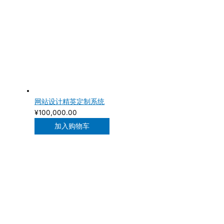
网站设计精英定制系统
¥
100,000.00
加入购物车