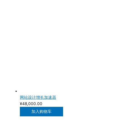
网站设计增长加速器
¥
48,000.00
加入购物车