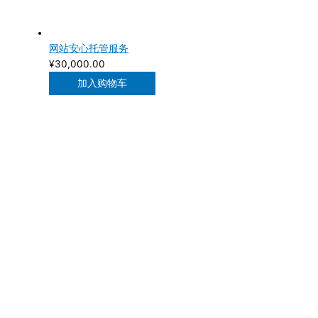
网站安心托管服务
¥
30,000.00
加入购物车