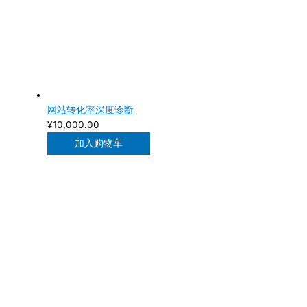
网站转化率深度诊断
¥
10,000.00
加入购物车