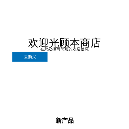
欢迎光顾本商店
在此处撰写简短的欢迎信息
去购买
新产品