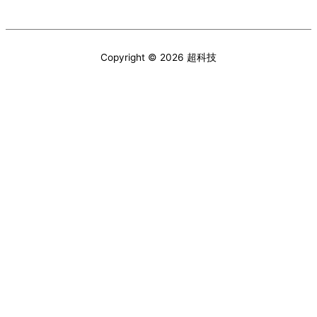
Copyright © 2026
超科技