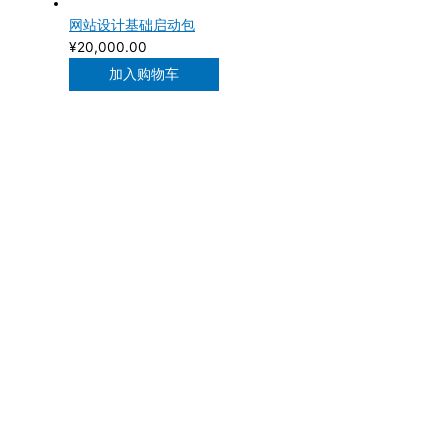
网站设计基础启动包
¥
20,000.00
加入购物车